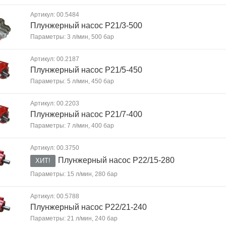
Артикул: 00.5484
Плунжерный насос P21/3-500
Параметры: 3 л/мин, 500 бар
Артикул: 00.2187
Плунжерный насос P21/5-450
Параметры: 5 л/мин, 450 бар
Артикул: 00.2203
Плунжерный насос P21/7-400
Параметры: 7 л/мин, 400 бар
Артикул: 00.3750
Плунжерный насос P22/15-280
ХИТ!
Параметры: 15 л/мин, 280 бар
Артикул: 00.5788
Плунжерный насос P22/21-240
Параметры: 21 л/мин, 240 бар