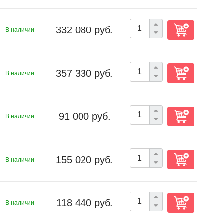
332 080 руб.
В наличии
357 330 руб.
В наличии
91 000 руб.
В наличии
155 020 руб.
В наличии
118 440 руб.
В наличии