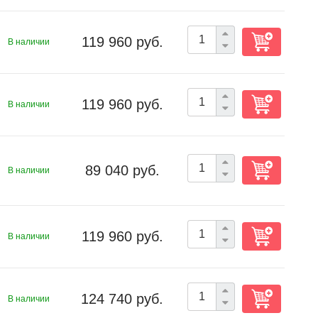
119 960 руб.
В наличии
119 960 руб.
В наличии
89 040 руб.
В наличии
119 960 руб.
В наличии
124 740 руб.
В наличии