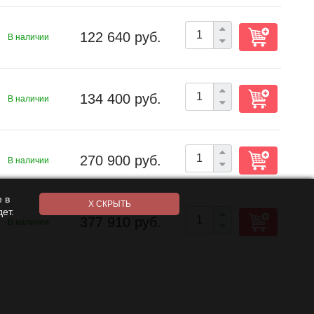
122 640 руб.
В наличии
134 400 руб.
В наличии
270 900 руб.
В наличии
 в
ет.
377 910 руб.
В наличии