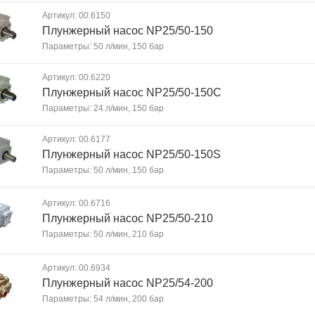
Артикул: 00.6150
Плунжерный насос NP25/50-150
Параметры: 50 л/мин, 150 бар
Артикул: 00.6220
Плунжерный насос NP25/50-150C
Параметры: 24 л/мин, 150 бар
Артикул: 00.6177
Плунжерный насос NP25/50-150S
Параметры: 50 л/мин, 150 бар
Артикул: 00.6716
Плунжерный насос NP25/50-210
Параметры: 50 л/мин, 210 бар
Артикул: 00.6934
Плунжерный насос NP25/54-200
Параметры: 54 л/мин, 200 бар