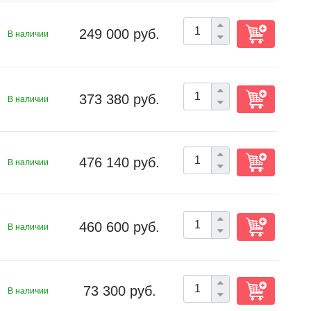
249 000 руб.
В наличии
373 380 руб.
В наличии
476 140 руб.
В наличии
460 600 руб.
В наличии
73 300 руб.
В наличии