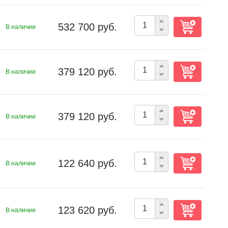
532 700 руб.
В наличии
379 120 руб.
В наличии
379 120 руб.
В наличии
122 640 руб.
В наличии
123 620 руб.
В наличии