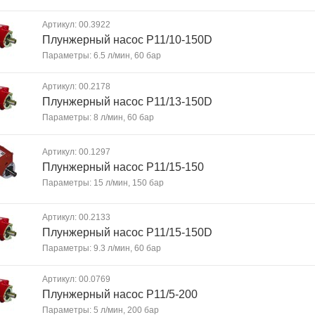
Артикул: 00.3922
Плунжерный насос P11/10-150D
Параметры: 6.5 л/мин, 60 бар
Артикул: 00.2178
Плунжерный насос P11/13-150D
Параметры: 8 л/мин, 60 бар
Артикул: 00.1297
Плунжерный насос P11/15-150
Параметры: 15 л/мин, 150 бар
Артикул: 00.2133
Плунжерный насос P11/15-150D
Параметры: 9.3 л/мин, 60 бар
Артикул: 00.0769
Плунжерный насос P11/5-200
Параметры: 5 л/мин, 200 бар