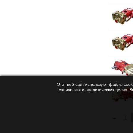
Этот веб-сайт используют файлы cooki
технических и аналитических целях. 
←
1