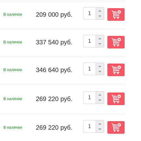
209 000 руб.
В наличии
337 540 руб.
В наличии
346 640 руб.
В наличии
269 220 руб.
В наличии
269 220 руб.
В наличии