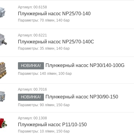
Артикул: 00.6158
Плунжерный насос NP25/70-140
Параметры: 70 л/мин, 140 бар
Артикул: 00.6221
Плунжерный насос NP25/70-140C
Параметры: 35 л/мин, 140 бар
Плунжерный насос NP30/140-100G
НОВИНКА!
Параметры: 140 л/мин, 100 бар
Артикул: 00.7016
Плунжерный насос NP30/90-150
НОВИНКА!
Параметры: 90 л/мин, 150 бар
Артикул: 00.1308
Плунжерный насос P11/10-150
Параметры: 10 л/мин, 150 бар