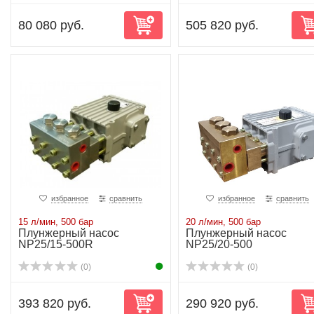
80 080 руб.
505 820 руб.
избранное
сравнить
избранное
сравнить
15 л/мин, 500 бар
20 л/мин, 500 бар
Плунжерный насос
Плунжерный насос
NP25/15-500R
NP25/20-500
(0)
(0)
393 820 руб.
290 920 руб.