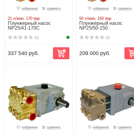
избранное
сравнить
избранное
сравнить
21 л/мин, 170 бар
50 л/мин, 150 бар
Плунжерный насос
Плунжерный насос
NP25/41-170C
NP25/50-150
(0)
(0)
337 540 руб.
209 000 руб.
избранное
сравнить
избранное
сравнить