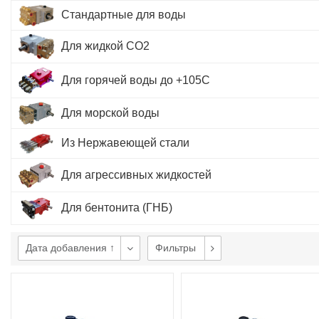
Стандартные для воды
Для жидкой СО2
Для горячей воды до +105С
Для морской воды
Из Нержавеющей стали
Для агрессивных жидкостей
Для бентонита (ГНБ)
Дата добавления ↑
Фильтры