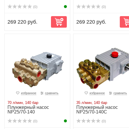
(0)
(0)
269 220 руб.
269 220 руб.
избранное
сравнить
избранное
сравнить
70 л/мин, 140 бар
35 л/мин, 140 бар
Плунжерный насос
Плунжерный насос
NP25/70-140
NP25/70-140C
(0)
(0)