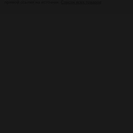
прямой ссылки на источник.
Список всех товаров