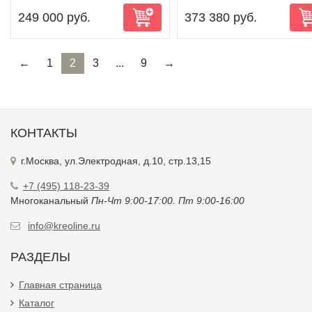
249 000 руб.
373 380 руб.
←
1
2
3
...
9
→
КОНТАКТЫ
г.Москва, ул.Электродная, д.10, стр.13,15
+7 (495) 118-23-39
Многоканальный
Пн-Чт 9:00-17:00. Пт 9:00-16:00
info@kreoline.ru
РАЗДЕЛЫ
Главная страница
Каталог