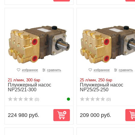
избранное
сравнить
избранное
сравнить
21 л/мин, 300 бар
25 л/мин, 250 бар
Плунжерный насос
Плунжерный насос
NP25/21-300
NP25/25-250
(0)
(0)
224 980 руб.
209 000 руб.