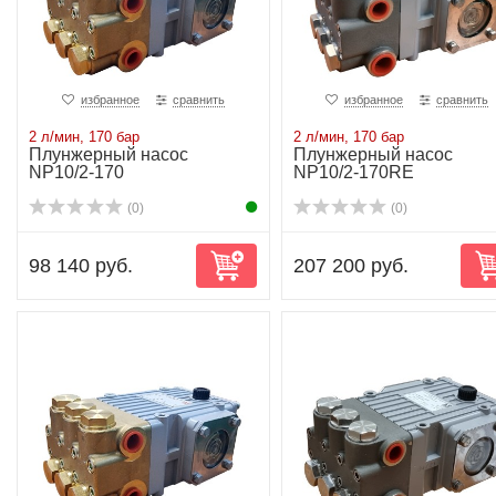
избранное
сравнить
избранное
сравнить
2 л/мин, 170 бар
2 л/мин, 170 бар
Плунжерный насос
Плунжерный насос
NP10/2-170
NP10/2-170RE
(0)
(0)
98 140 руб.
207 200 руб.