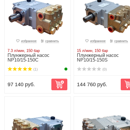
избранное
сравнить
избранное
сравнить
7.3 л/мин, 150 бар
15 л/мин, 150 бар
Плунжерный насос
Плунжерный насос
NP10/15-150C
NP10/15-150S
(1)
(0)
97 140 руб.
144 760 руб.