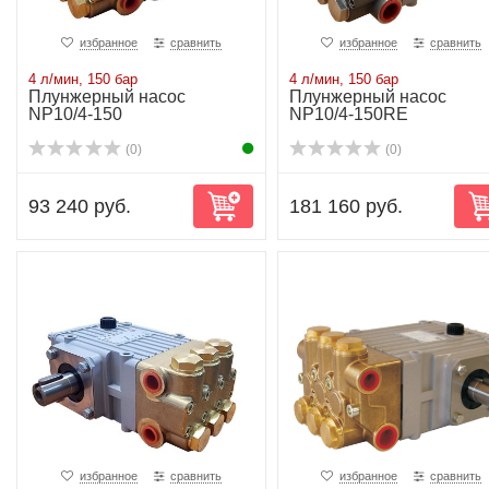
избранное
сравнить
избранное
сравнить
4 л/мин, 150 бар
4 л/мин, 150 бар
Плунжерный насос
Плунжерный насос
NP10/4-150
NP10/4-150RE
(0)
(0)
93 240 руб.
181 160 руб.
избранное
сравнить
избранное
сравнить