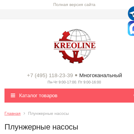
Полная версия сайта
+7 (495) 118-23-39
Многоканальный
Пн-Чт 9:00-17:00. Пт 9:00-16:00
Каталог товаров
Главная
Плунжерные насосы
Плунжерные насосы