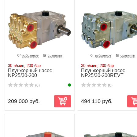
избранное
сравнить
избранное
сравнить
30 л/мин, 200 бар
30 л/мин, 200 бар
Плунжерный насос
Плунжерный насос
NP25/30-200
NP25/30-200REVT
(0)
(0)
209 000 руб.
494 110 руб.