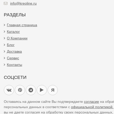
info@kreoline.ru
РАЗДЕЛЫ
Главная страница
Каталог
О Компании
Блог
Доставка
Сервис
Контакты
СОЦСЕТИ
Я
Оставаясь на данном сайте Вы подтверждаете
согласие
на обра
персональных данных в соответствии с
официальной политикой.
вы не даете согласия на обработку своих персональных данных,