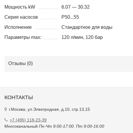
Мощность kW
6.07 — 30.32
Серия насосов
P50...55
Исполнение
Стандартное для воды
Параметры max:
120 л/мин, 120 бар
Отзывы (
0
)
КОНТАКТЫ
г.Москва, ул.Электродная, д.10, стр.13,15
+7 (495) 118-23-39
Многоканальный
Пн-Чт 9:00-17:00. Пт 9:00-16:00