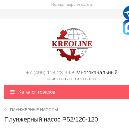
Полная версия сайта
+7 (495) 118-23-39
Многоканальный
Пн-Чт 9:00-17:00. Пт 9:00-16:00
Каталог товаров
ПЛУНЖЕРНЫЕ НАСОСЫ
Плунжерный насос P52/120-120