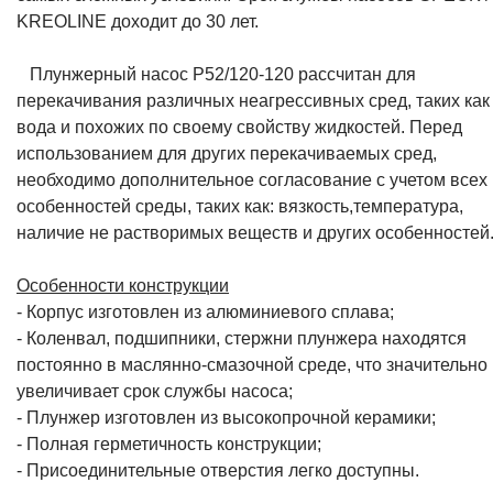
KREOLINE доходит до 30 лет.
Плунжерный насос P52/120-120 рассчитан для
перекачивания различных неагрессивных сред, таких как
вода и похожих по своему свойству жидкостей. Перед
использованием для других перекачиваемых сред,
необходимо дополнительное согласование с учетом всех
особенностей среды, таких как: вязкость,температура,
наличие не растворимых веществ и других особенностей
Особенности конструкции
- Корпус изготовлен из алюминиевого сплава;
- Коленвал, подшипники, стержни плунжера находятся
постоянно в маслянно-смазочной среде, что значительно
увеличивает срок службы насоса;
- Плунжер изготовлен из высокопрочной керамики;
- Полная герметичность конструкции;
- Присоединительные отверстия легко доступны.