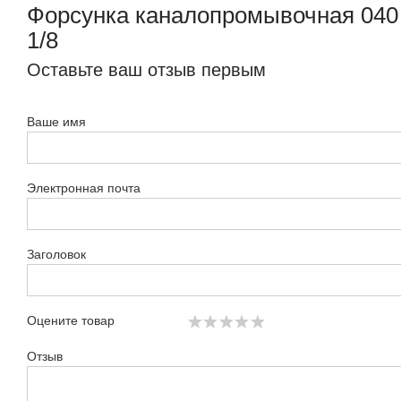
Форсунка каналопромывочная 040
1/8
Оставьте ваш отзыв первым
Ваше имя
Электронная почта
Заголовок
Оцените товар
Отзыв