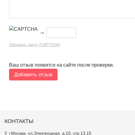
→
Обновить капчу (CAPTCHA)
Ваш отзыв появится на сайте после проверки.
КОНТАКТЫ
г.Москва, ул.Электродная, д.10, стр.13,15