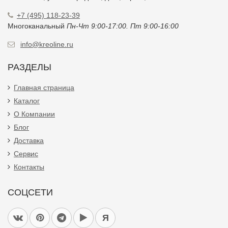
+7 (495) 118-23-39
Многоканальный
Пн-Чт 9:00-17:00. Пт 9:00-16:00
info@kreoline.ru
РАЗДЕЛЫ
Главная страница
Каталог
О Компании
Блог
Доставка
Сервис
Контакты
СОЦСЕТИ
Я