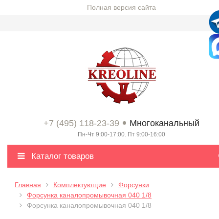
Полная версия сайта
+7 (495) 118-23-39
Многоканальный
Пн-Чт 9:00-17:00. Пт 9:00-16:00
Каталог товаров
Главная
Комплектующие
Форсунки
Форсунка каналопромывочная 040 1/8
Форсунка каналопромывочная 040 1/8