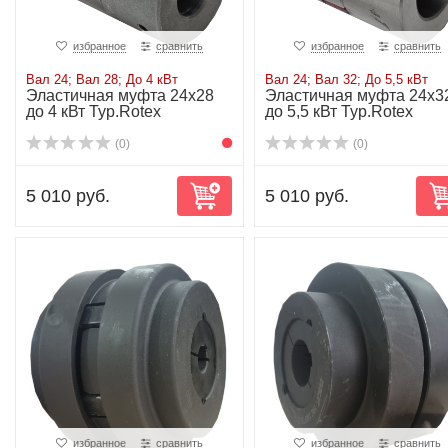
избранное
сравнить
избранное
сравнить
Вал 24; Вал 28; До 4 кВт
Вал 24; Вал 32; До 5,5 кВт
Эластичная муфта 24х28
Эластичная муфта 24х3
до 4 кВт Typ.Rotex
до 5,5 кВт Typ.Rotex
(0)
(0)
5 010 руб.
5 010 руб.
избранное
сравнить
избранное
сравнить