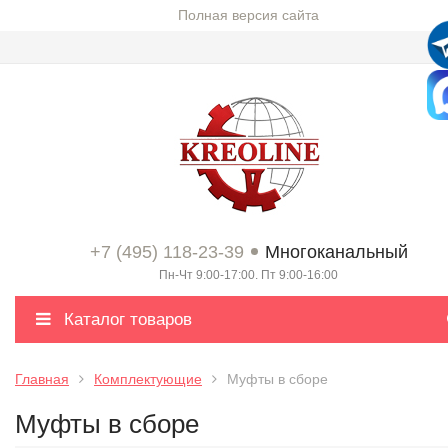
Полная версия сайта
+7 (495) 118-23-39
Многоканальный
Пн-Чт 9:00-17:00. Пт 9:00-16:00
Каталог товаров
Главная
Комплектующие
Муфты в сборе
Муфты в сборе