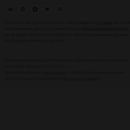
Я
Оставаясь на данном сайте Вы подтверждаете
согласие
на обра
персональных данных в соответствии с
официальной политикой.
вы не даете согласия на обработку своих персональных данных,
необходимо покинуть наш сайт.
Цены указанные на сайте являются справочными и не являются
публичной офертой (ст. 437 ГК).
При использовании
материалов
с сайта обязательно указание
прямой ссылки на источник.
Список всех товаров