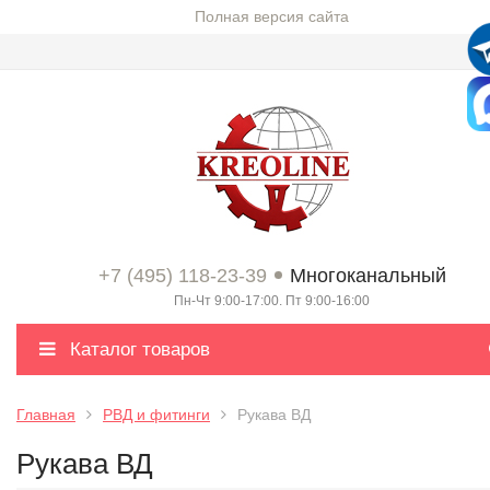
Полная версия сайта
+7 (495) 118-23-39
Многоканальный
Пн-Чт 9:00-17:00. Пт 9:00-16:00
Каталог товаров
Главная
РВД и фитинги
Рукава ВД
Рукава ВД