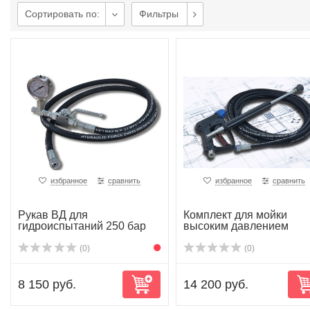
Сортировать по:
Фильтры
избранное
сравнить
избранное
сравнить
Рукав ВД для
Комплект для мойки
гидроиспытаний 250 бар
высоким давлением
(0)
(0)
8 150 руб.
14 200 руб.