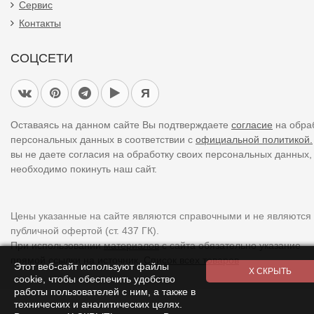
Сервис
Контакты
СОЦСЕТИ
Я
Оставаясь на данном сайте Вы подтверждаете
согласие
на обра
персональных данных в соответствии с
официальной политикой.
вы не даете согласия на обработку своих персональных данных,
необходимо покинуть наш сайт.
Цены указанные на сайте являются справочными и не являются
публичной офертой (ст. 437 ГК).
При использовании
материалов
с сайта обязательно указание
прямой ссылки на источник.
Список всех товаров
Этот веб-сайт используют файлы
cookie, чтобы обеспечить удобство
работы пользователей с ним, а также в
технических и аналитических целях.