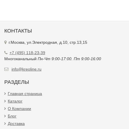
КОНТАКТЫ
г.Москва, ул.Электродная, д.10, стр.13,15
+7 (495) 118-23-39
Многоканальный
Пн-Чт 9:00-17:00. Пт 9:00-16:00
info@kreoline.ru
РАЗДЕЛЫ
Главная страница
Каталог
О Компании
Блог
Доставка