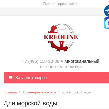
Полная версия сайта
+7 (495) 118-23-39
Многоканальный
Пн-Чт 9:00-17:00. Пт 9:00-16:00
Каталог товаров
Главная
Плунжерные насосы
Для морской воды
Для морской воды