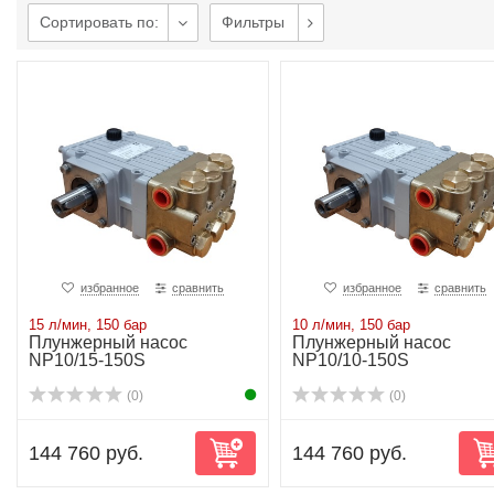
Сортировать по:
Фильтры
избранное
сравнить
избранное
сравнить
15 л/мин, 150 бар
10 л/мин, 150 бар
Плунжерный насос
Плунжерный насос
NP10/15-150S
NP10/10-150S
(0)
(0)
144 760 руб.
144 760 руб.