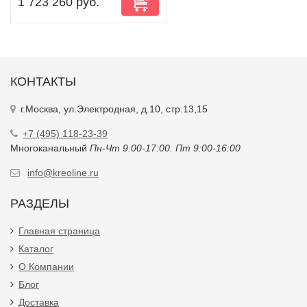
1 723 260 руб.
КОНТАКТЫ
г.Москва, ул.Электродная, д.10, стр.13,15
+7 (495) 118-23-39
Многоканальный
Пн-Чт 9:00-17:00. Пт 9:00-16:00
info@kreoline.ru
РАЗДЕЛЫ
Главная страница
Каталог
О Компании
Блог
Доставка