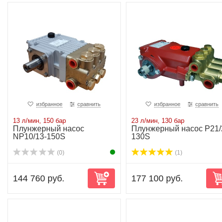
избранное
сравнить
избранное
сравнить
13 л/мин, 150 бар
23 л/мин, 130 бар
Плунжерный насос
Плунжерный насос P21/
NP10/13-150S
130S
(0)
(1)
144 760 руб.
177 100 руб.