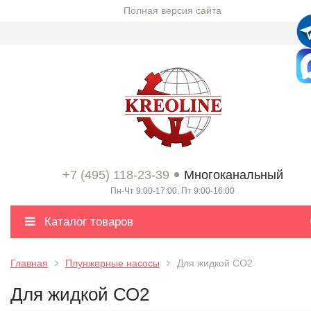
Полная версия сайта
+7 (495) 118-23-39
Многоканальный
Пн-Чт 9:00-17:00. Пт 9:00-16:00
Каталог товаров
Главная
Плунжерные насосы
Для жидкой СО2
Для жидкой СО2