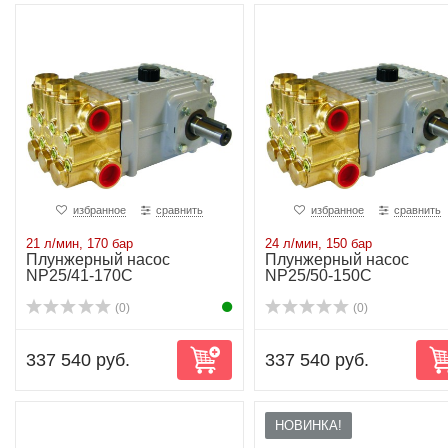
избранное
сравнить
избранное
сравнить
21 л/мин, 170 бар
24 л/мин, 150 бар
Плунжерный насос
Плунжерный насос
NP25/41-170C
NP25/50-150C
(0)
(0)
337 540 руб.
337 540 руб.
НОВИНКА!