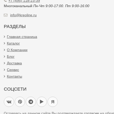
+7 (495) 118-23-39
Многоканальный
Пн-Чт 9:00-17:00. Пт 9:00-16:00
info@kreoline.ru
РАЗДЕЛЫ
Главная страница
Каталог
О Компании
Блог
Доставка
Сервис
Контакты
СОЦСЕТИ
Я
Оставаясь на данном сайте Вы подтверждаете
согласие
на обра