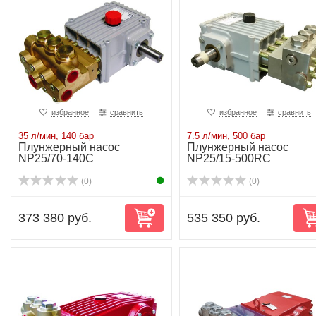
избранное
сравнить
избранное
сравнить
35 л/мин, 140 бар
7.5 л/мин, 500 бар
Плунжерный насос
Плунжерный насос
NP25/70-140C
NP25/15-500RC
(0)
(0)
373 380 руб.
535 350 руб.