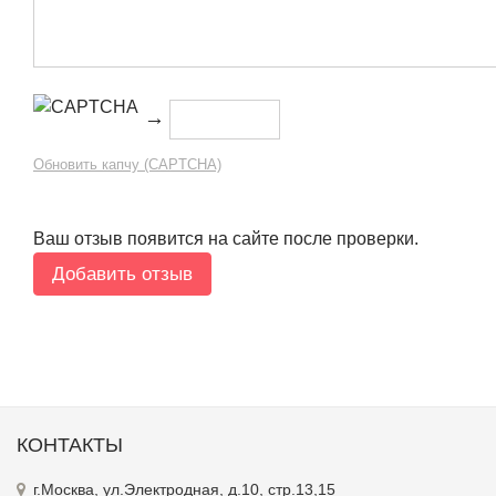
→
Обновить капчу (CAPTCHA)
Ваш отзыв появится на сайте после проверки.
КОНТАКТЫ
г.Москва, ул.Электродная, д.10, стр.13,15