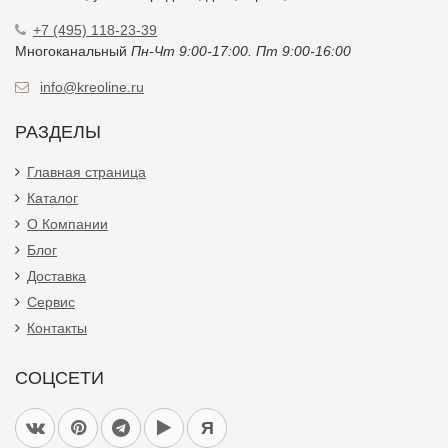
+7 (495) 118-23-39
Многоканальный
Пн-Чт 9:00-17:00. Пт 9:00-16:00
info@kreoline.ru
РАЗДЕЛЫ
Главная страница
Каталог
О Компании
Блог
Доставка
Сервис
Контакты
СОЦСЕТИ
Я