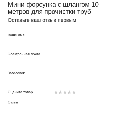
Мини форсунка с шлангом 10
метров для прочистки труб
Оставьте ваш отзыв первым
Ваше имя
Электронная почта
Заголовок
Оцените товар
Отзыв