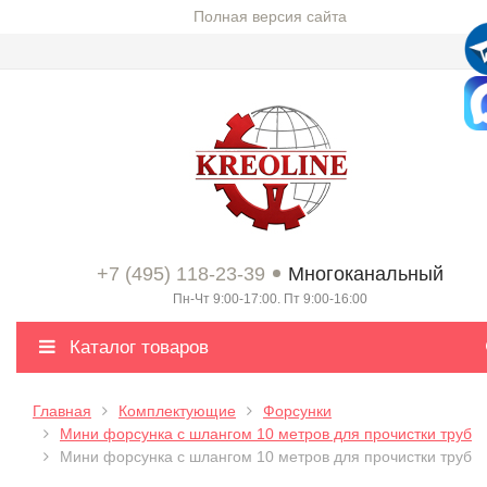
Полная версия сайта
+7 (495) 118-23-39
Многоканальный
Пн-Чт 9:00-17:00. Пт 9:00-16:00
Каталог товаров
Главная
Комплектующие
Форсунки
Мини форсунка с шлангом 10 метров для прочистки труб
Мини форсунка с шлангом 10 метров для прочистки труб