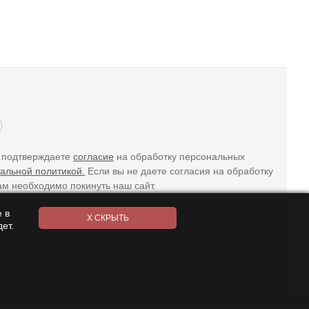
ы подтверждаете
согласие
на обработку персональных
альной политикой.
Если вы не даете согласия на обработку
ам необходимо покинуть наш сайт.
 в
ет.