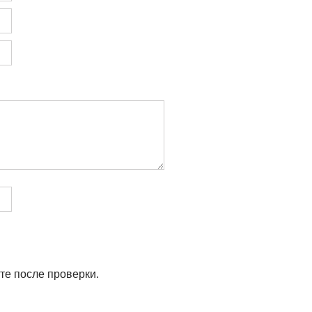
те после проверки.