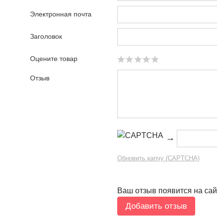
Электронная почта
Заголовок
Оцените товар
Отзыв
→
Обновить капчу (CAPTCHA)
Ваш отзыв появится на сай