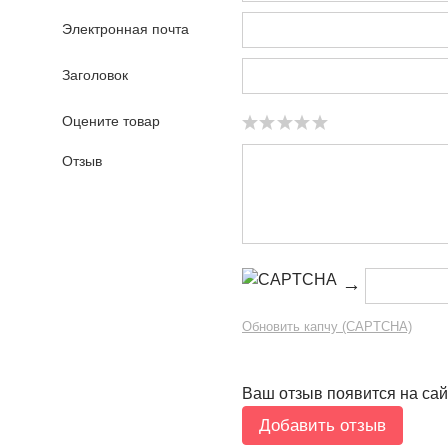
Электронная почта
Заголовок
Оцените товар
Отзыв
→
Обновить капчу (CAPTCHA)
Ваш отзыв появится на сай