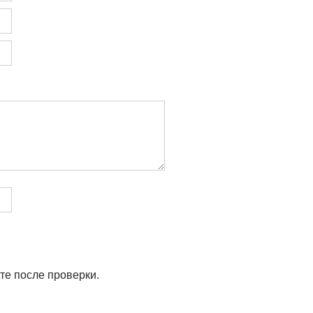
те после проверки.