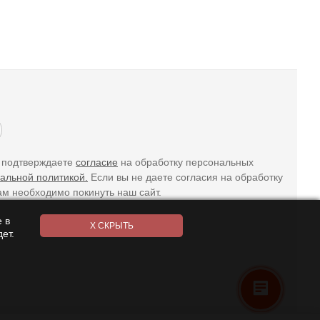
ы подтверждаете
согласие
на обработку персональных
альной политикой.
Если вы не даете согласия на обработку
ам необходимо покинуть наш сайт.
 в
ет.