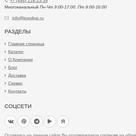
+7 (495) 118-23-39
Многоканальный
Пн-Чт 9:00-17:00. Пт 9:00-16:00
info@kreoline.ru
РАЗДЕЛЫ
Главная страница
Каталог
О Компании
Блог
Доставка
Сервис
Контакты
СОЦСЕТИ
Я
Оставаясь на данном сайте Вы подтверждаете
согласие
на обра