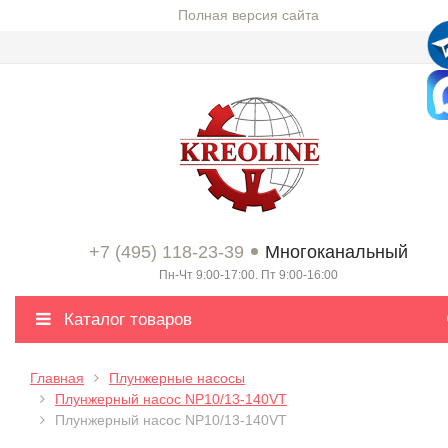
Полная версия сайта
+7 (495) 118-23-39
Многоканальный
Пн-Чт 9:00-17:00. Пт 9:00-16:00
Каталог товаров
Главная
Плунжерные насосы
Плунжерный насос NP10/13-140VT
Плунжерный насос NP10/13-140VT