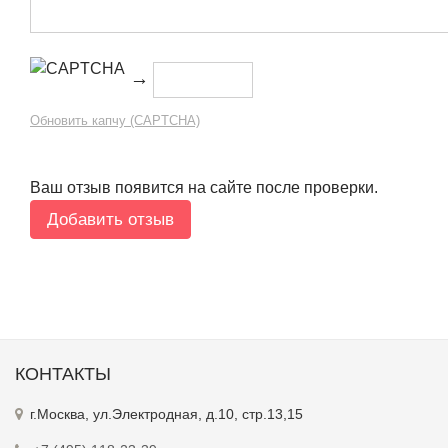
→
Обновить капчу (CAPTCHA)
Ваш отзыв появится на сайте после проверки.
КОНТАКТЫ
г.Москва, ул.Электродная, д.10, стр.13,15