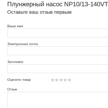
Плунжерный насос NP10/13-140V
Оставьте ваш отзыв первым
Ваше имя
Электронная почта
Заголовок
Оцените товар
Отзыв