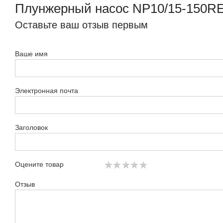
Плунжерный насос NP10/15-150R
Оставьте ваш отзыв первым
Ваше имя
Электронная почта
Заголовок
Оцените товар
Отзыв