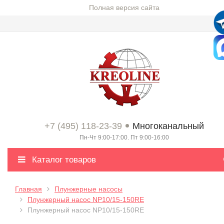
Полная версия сайта
+7 (495) 118-23-39
Многоканальный
Пн-Чт 9:00-17:00. Пт 9:00-16:00
Каталог товаров
Главная
Плунжерные насосы
Плунжерный насос NP10/15-150RE
Плунжерный насос NP10/15-150RE