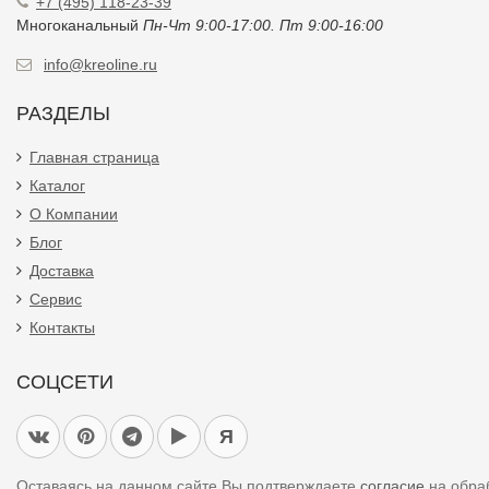
+7 (495) 118-23-39
Многоканальный
Пн-Чт 9:00-17:00. Пт 9:00-16:00
info@kreoline.ru
РАЗДЕЛЫ
Главная страница
Каталог
О Компании
Блог
Доставка
Сервис
Контакты
СОЦСЕТИ
Я
Оставаясь на данном сайте Вы подтверждаете
согласие
на обра