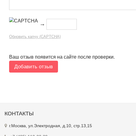
→
Обновить капчу (CAPTCHA)
Ваш отзыв появится на сайте после проверки.
КОНТАКТЫ
г.Москва, ул.Электродная, д.10, стр.13,15