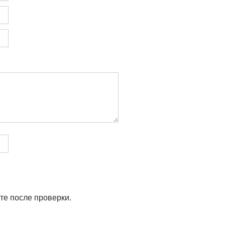
те после проверки.