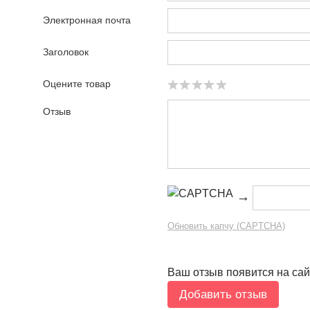
Электронная почта
Заголовок
Оцените товар
Отзыв
→
Обновить капчу (CAPTCHA)
Ваш отзыв появится на сай