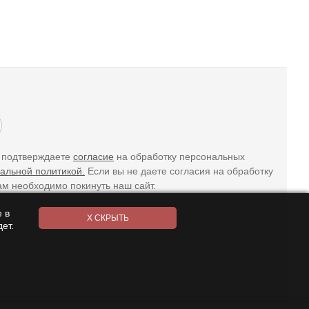
ы подтверждаете
согласие
на обработку персональных
альной политикой.
Если вы не даете согласия на обработку
ам необходимо покинуть наш сайт.
 в
ет.