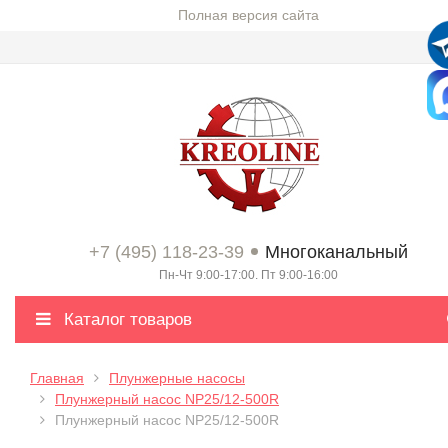
Полная версия сайта
+7 (495) 118-23-39
Многоканальный
Пн-Чт 9:00-17:00. Пт 9:00-16:00
Каталог товаров
Главная
Плунжерные насосы
Плунжерный насос NP25/12-500R
Плунжерный насос NP25/12-500R