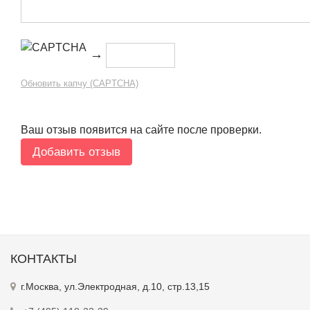
→
Обновить капчу (CAPTCHA)
Ваш отзыв появится на сайте после проверки.
КОНТАКТЫ
г.Москва, ул.Электродная, д.10, стр.13,15