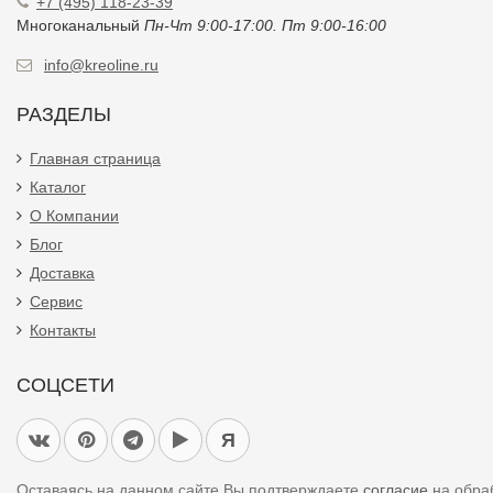
+7 (495) 118-23-39
Многоканальный
Пн-Чт 9:00-17:00. Пт 9:00-16:00
info@kreoline.ru
РАЗДЕЛЫ
Главная страница
Каталог
О Компании
Блог
Доставка
Сервис
Контакты
СОЦСЕТИ
Я
Оставаясь на данном сайте Вы подтверждаете
согласие
на обра