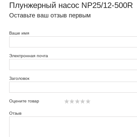
Плунжерный насос NP25/12-500R
Оставьте ваш отзыв первым
Ваше имя
Электронная почта
Заголовок
Оцените товар
Отзыв