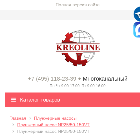
Полная версия сайта
+7 (495) 118-23-39
Многоканальный
Пн-Чт 9:00-17:00. Пт 9:00-16:00
Каталог товаров
Главная
Плунжерные насосы
Плунжерный насос NP25/50-150VT
Плунжерный насос NP25/50-150VT