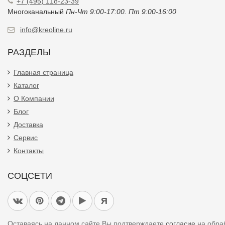
+7 (495) 118-23-39
Многоканальный
Пн-Чт 9:00-17:00. Пт 9:00-16:00
info@kreoline.ru
РАЗДЕЛЫ
Главная страница
Каталог
О Компании
Блог
Доставка
Сервис
Контакты
СОЦСЕТИ
Я
Оставаясь на данном сайте Вы подтверждаете
согласие
на обра