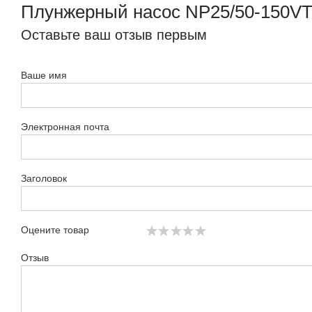
Плунжерный насос NP25/50-150V
Оставьте ваш отзыв первым
Ваше имя
Электронная почта
Заголовок
Оцените товар
Отзыв