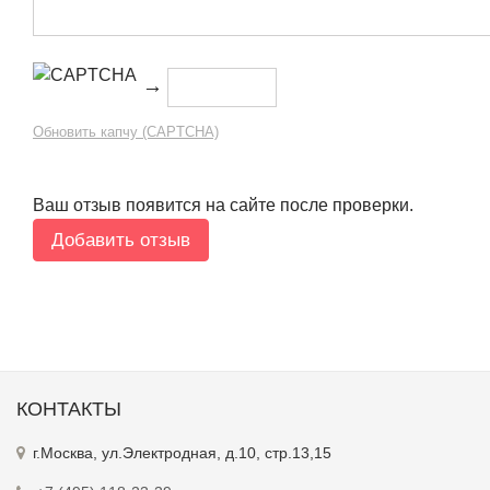
→
Обновить капчу (CAPTCHA)
Ваш отзыв появится на сайте после проверки.
КОНТАКТЫ
г.Москва, ул.Электродная, д.10, стр.13,15