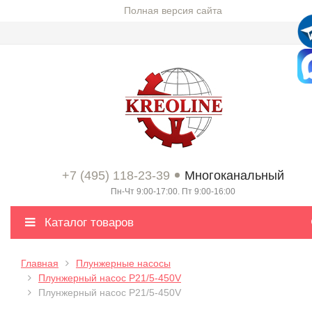
Полная версия сайта
+7 (495) 118-23-39
Многоканальный
Пн-Чт 9:00-17:00. Пт 9:00-16:00
Каталог товаров
Главная
Плунжерные насосы
Плунжерный насос P21/5-450V
Плунжерный насос P21/5-450V