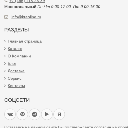
+7 (495) 118-23-39
Многоканальный
Пн-Чт 9:00-17:00. Пт 9:00-16:00
info@kreoline.ru
РАЗДЕЛЫ
Главная страница
Каталог
О Компании
Блог
Доставка
Сервис
Контакты
СОЦСЕТИ
Я
Оставаясь на данном сайте Вы подтверждаете
согласие
на обра