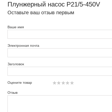
Плунжерный насос P21/5-450V
Оставьте ваш отзыв первым
Ваше имя
Электронная почта
Заголовок
Оцените товар
Отзыв