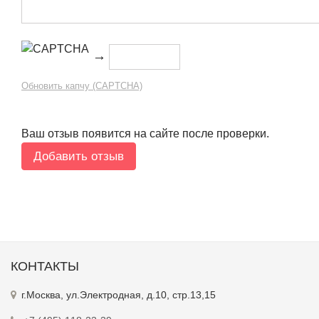
→
Обновить капчу (CAPTCHA)
Ваш отзыв появится на сайте после проверки.
КОНТАКТЫ
г.Москва, ул.Электродная, д.10, стр.13,15