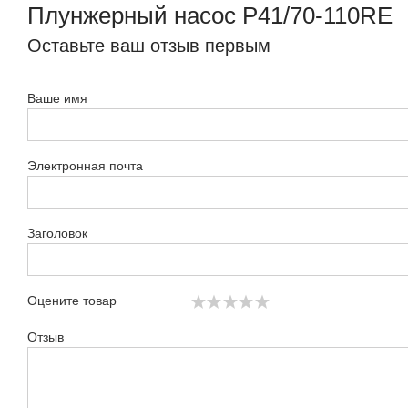
Плунжерный насос P41/70-110RE
Оставьте ваш отзыв первым
Ваше имя
Электронная почта
Заголовок
Оцените товар
Отзыв