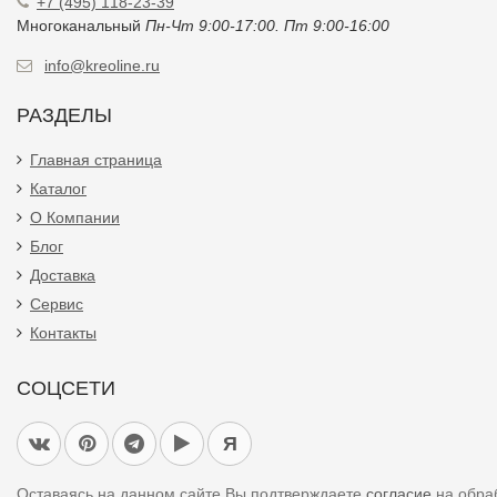
+7 (495) 118-23-39
Многоканальный
Пн-Чт 9:00-17:00. Пт 9:00-16:00
info@kreoline.ru
РАЗДЕЛЫ
Главная страница
Каталог
О Компании
Блог
Доставка
Сервис
Контакты
СОЦСЕТИ
Я
Оставаясь на данном сайте Вы подтверждаете
согласие
на обра