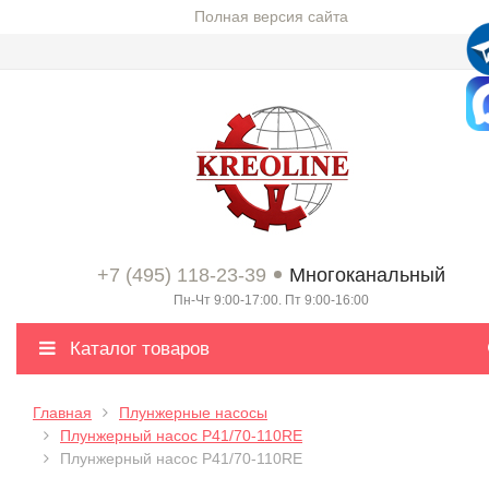
Полная версия сайта
+7 (495) 118-23-39
Многоканальный
Пн-Чт 9:00-17:00. Пт 9:00-16:00
Каталог товаров
Главная
Плунжерные насосы
Плунжерный насос P41/70-110RE
Плунжерный насос P41/70-110RE