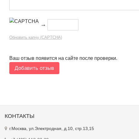
→
Обновить капчу (CAPTCHA)
Ваш отзыв появится на сайте после проверки.
КОНТАКТЫ
г.Москва, ул.Электродная, д.10, стр.13,15