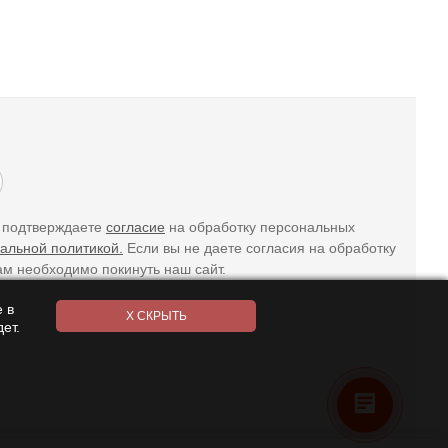
ы подтверждаете
согласие
на обработку персональных
альной политикой.
Если вы не даете согласия на обработку
ам необходимо покинуть наш сайт.
 в
ет.