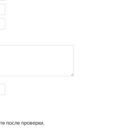
те после проверки.