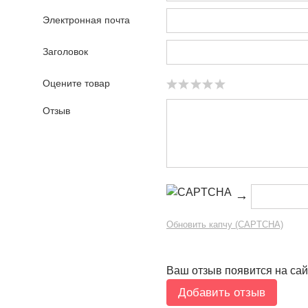
Электронная почта
Заголовок
Оцените товар
Отзыв
→
Обновить капчу (CAPTCHA)
Ваш отзыв появится на сай