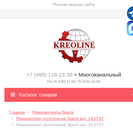
Полная версия сайта
+7 (495) 118-23-39
Многоканальный
Пн-Чт 9:00-17:00. Пт 9:00-16:00
Каталог товаров
Главная
Ремкомплекты Speck
Ремкомплект уплотнений Speck арт. 14.0737
Ремкомплект уплотнений Speck арт. 14.0737