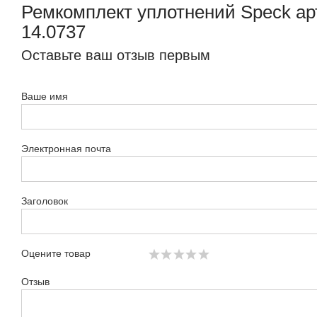
Ремкомплект уплотнений Speck арт
14.0737
Оставьте ваш отзыв первым
Ваше имя
Электронная почта
Заголовок
Оцените товар
Отзыв