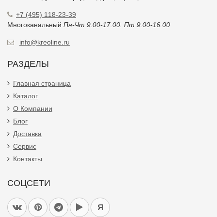
+7 (495) 118-23-39
Многоканальный
Пн-Чт 9:00-17:00. Пт 9:00-16:00
info@kreoline.ru
РАЗДЕЛЫ
Главная страница
Каталог
О Компании
Блог
Доставка
Сервис
Контакты
СОЦСЕТИ
Я