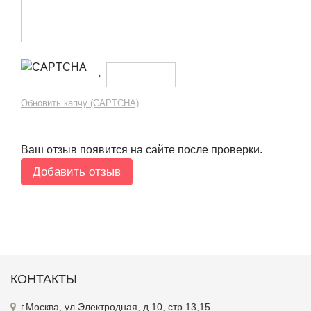
→
Обновить капчу (CAPTCHA)
Ваш отзыв появится на сайте после проверки.
КОНТАКТЫ
г.Москва, ул.Электродная, д.10, стр.13,15