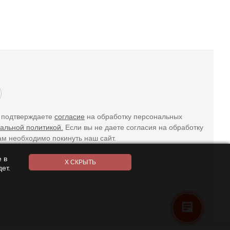
ы подтверждаете
согласие
на обработку персональных
альной политикой.
Если вы не даете согласия на обработку
ам необходимо покинуть наш сайт.
 в
ет.