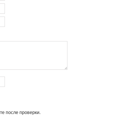
те после проверки.