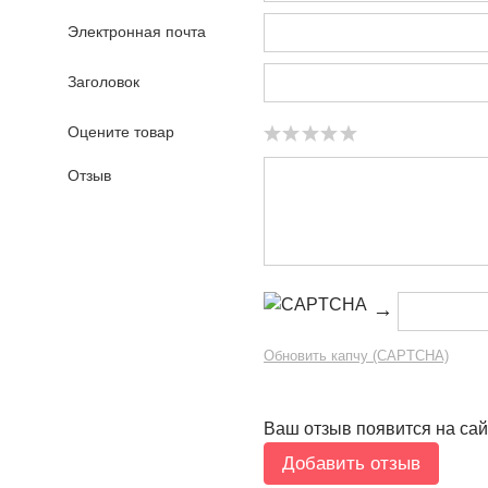
Электронная почта
Заголовок
Оцените товар
Отзыв
→
Обновить капчу (CAPTCHA)
Ваш отзыв появится на сай