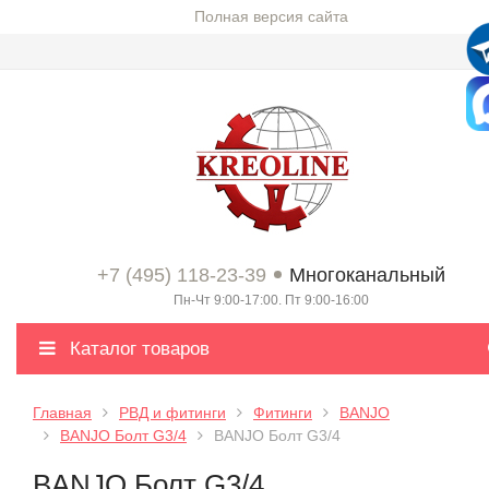
Полная версия сайта
+7 (495) 118-23-39
Многоканальный
Пн-Чт 9:00-17:00. Пт 9:00-16:00
Каталог товаров
Главная
РВД и фитинги
Фитинги
BANJO
BANJO Болт G3/4
BANJO Болт G3/4
BANJO Болт G3/4