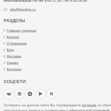
Многоканальный
Пн-Чт 9:00-17:00. Пт 9:00-16:00
info@kreoline.ru
РАЗДЕЛЫ
Главная страница
Каталог
О Компании
Блог
Доставка
Сервис
Контакты
СОЦСЕТИ
Я
Оставаясь на данном сайте Вы подтверждаете
согласие
на обра
персональных данных в соответствии с
официальной политикой.