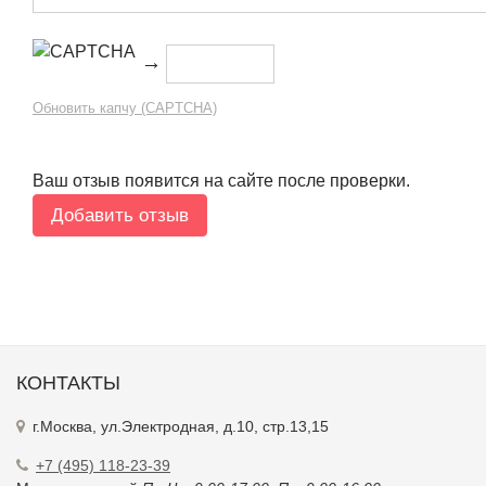
→
Обновить капчу (CAPTCHA)
Ваш отзыв появится на сайте после проверки.
КОНТАКТЫ
г.Москва, ул.Электродная, д.10, стр.13,15
+7 (495) 118-23-39