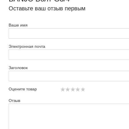
Оставьте ваш отзыв первым
Ваше имя
Электронная почта
Заголовок
Оцените товар
Отзыв