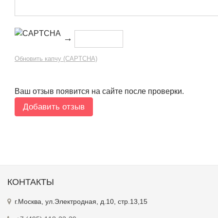
→
Обновить капчу (CAPTCHA)
Ваш отзыв появится на сайте после проверки.
КОНТАКТЫ
г.Москва, ул.Электродная, д.10, стр.13,15