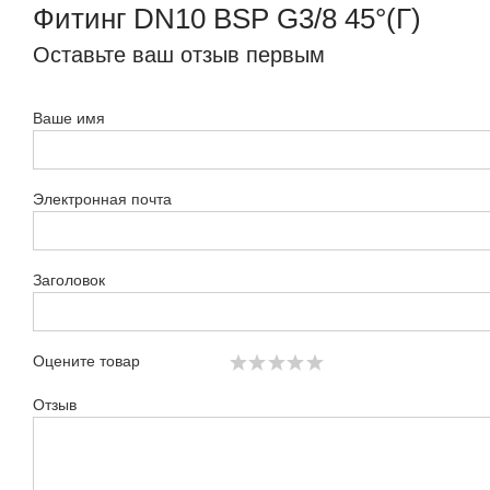
Фитинг DN10 BSP G3/8 45°(Г)
Оставьте ваш отзыв первым
Ваше имя
Электронная почта
Заголовок
Оцените товар
Отзыв