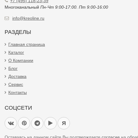
+7 (495) 118-23-39
Многоканальный
Пн-Чт 9:00-17:00. Пт 9:00-16:00
info@kreoline.ru
РАЗДЕЛЫ
Главная страница
Каталог
О Компании
Блог
Доставка
Сервис
Контакты
СОЦСЕТИ
Я
Оставаясь на данном сайте Вы подтверждаете
согласие
на обра