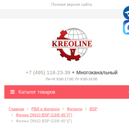
Полная версия сайта
+7 (495) 118-23-39
Многоканальный
Пн-Чт 9:00-17:00. Пт 9:00-16:00
Каталог товаров
Главная
РВД и фитинги
Фитинги
BSP
Фитинг DN10 BSP G3/8 45°(Г)
Фитинг DN10 BSP G3/8 45°(Г)