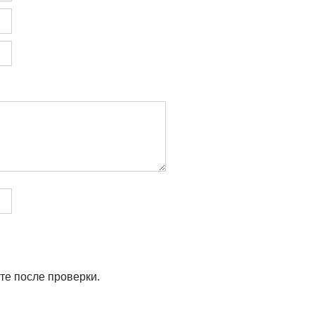
те после проверки.