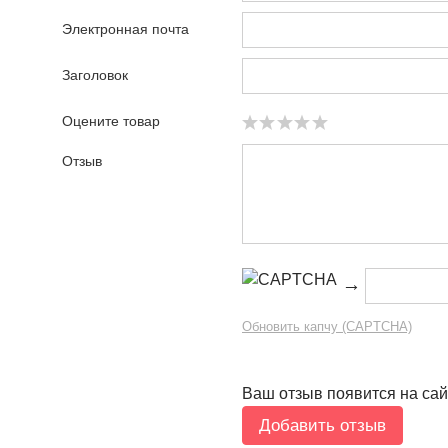
Электронная почта
Заголовок
Оцените товар
Отзыв
→
Обновить капчу (CAPTCHA)
Ваш отзыв появится на сай