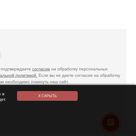
ы подтверждаете
согласие
на обработку персональных
альной политикой.
Если вы не даете согласия на обработку
ам необходимо покинуть наш сайт.
 в
ет.