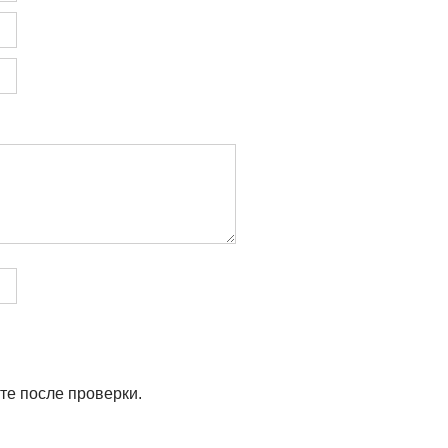
те после проверки.