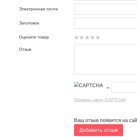
Электронная почта
Заголовок
Оцените товар
Отзыв
→
Обновить капчу (CAPTCHA)
Ваш отзыв появится на сай