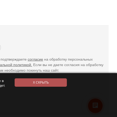
ы подтверждаете
согласие
на обработку персональных
альной политикой.
Если вы не даете согласия на обработку
ам необходимо покинуть наш сайт.
 в
ет.