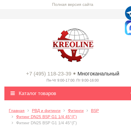
Полная версия сайта
+7 (495) 118-23-39
Многоканальный
Пн-Чт 9:00-17:00. Пт 9:00-16:00
Каталог товаров
Главная
РВД и фитинги
Фитинги
BSP
Фитинг DN25 BSP G1 1/4 45°(Г)
Фитинг DN25 BSP G1 1/4 45°(Г)