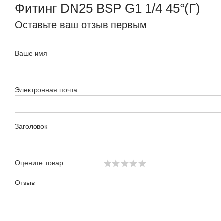
Фитинг DN25 BSP G1 1/4 45°(Г)
Оставьте ваш отзыв первым
Ваше имя
Электронная почта
Заголовок
Оцените товар
Отзыв