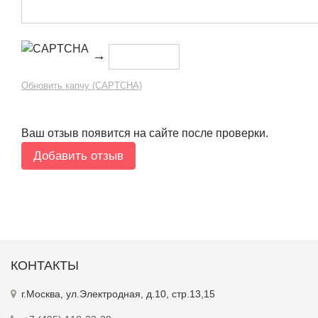
→
Обновить капчу (CAPTCHA)
Ваш отзыв появится на сайте после проверки.
КОНТАКТЫ
г.Москва, ул.Электродная, д.10, стр.13,15