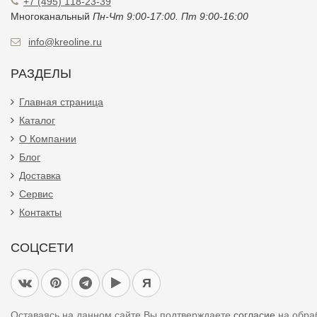
+7 (495) 118-23-39
Многоканальный
Пн-Чт 9:00-17:00. Пт 9:00-16:00
info@kreoline.ru
РАЗДЕЛЫ
Главная страница
Каталог
О Компании
Блог
Доставка
Сервис
Контакты
СОЦСЕТИ
Я
Оставаясь на данном сайте Вы подтверждаете
согласие
на обра