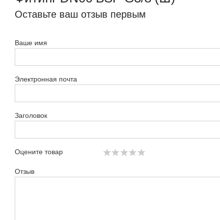
Оставьте ваш отзыв первым
Ваше имя
Электронная почта
Заголовок
Оцените товар
Отзыв