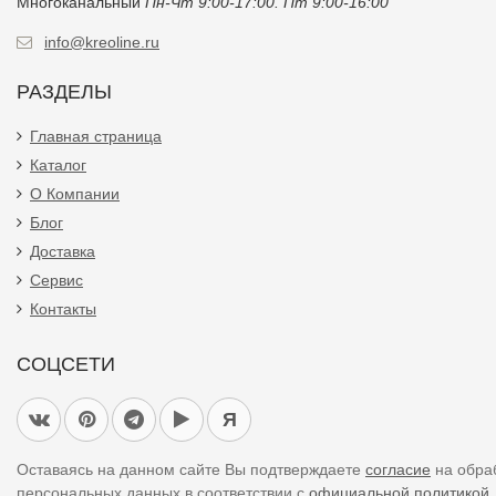
Многоканальный
Пн-Чт 9:00-17:00. Пт 9:00-16:00
info@kreoline.ru
РАЗДЕЛЫ
Главная страница
Каталог
О Компании
Блог
Доставка
Сервис
Контакты
СОЦСЕТИ
Я
Оставаясь на данном сайте Вы подтверждаете
согласие
на обра
персональных данных в соответствии с
официальной политикой.