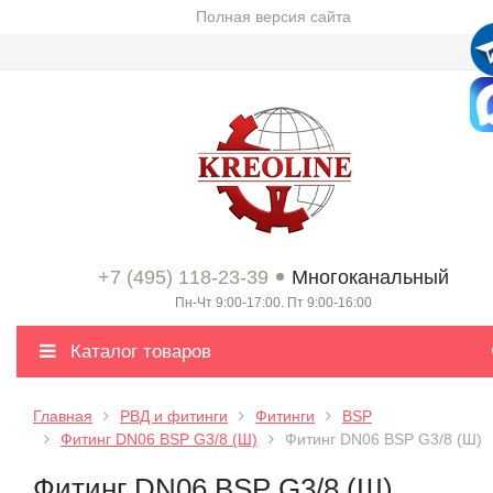
Полная версия сайта
+7 (495) 118-23-39
Многоканальный
Пн-Чт 9:00-17:00. Пт 9:00-16:00
Каталог товаров
Главная
РВД и фитинги
Фитинги
BSP
Фитинг DN06 BSP G3/8 (Ш)
Фитинг DN06 BSP G3/8 (Ш)
Фитинг DN06 BSP G3/8 (Ш)