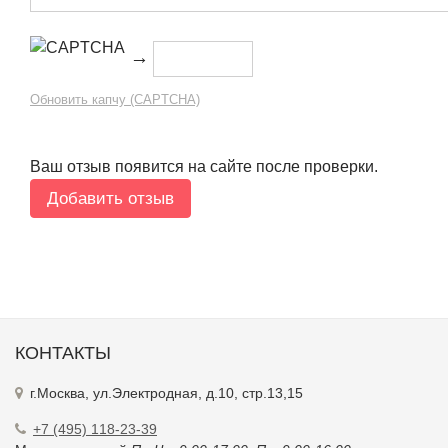
→
Обновить капчу (CAPTCHA)
Ваш отзыв появится на сайте после проверки.
КОНТАКТЫ
г.Москва, ул.Электродная, д.10, стр.13,15
+7 (495) 118-23-39