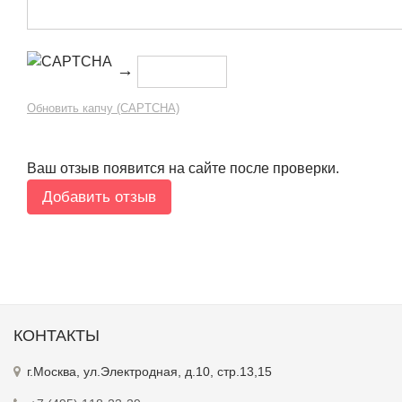
→
Обновить капчу (CAPTCHA)
Ваш отзыв появится на сайте после проверки.
КОНТАКТЫ
г.Москва, ул.Электродная, д.10, стр.13,15