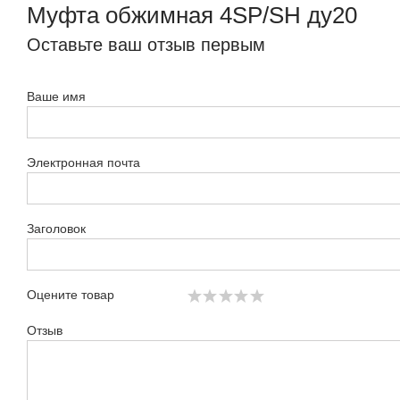
Муфта обжимная 4SP/SH ду20
Оставьте ваш отзыв первым
Ваше имя
Электронная почта
Заголовок
Оцените товар
Отзыв