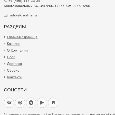
+7 (495) 118-23-39
Многоканальный
Пн-Чт 9:00-17:00. Пт 9:00-16:00
info@kreoline.ru
РАЗДЕЛЫ
Главная страница
Каталог
О Компании
Блог
Доставка
Сервис
Контакты
СОЦСЕТИ
Я
Оставаясь на данном сайте Вы подтверждаете
согласие
на обра