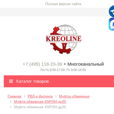
Полная версия сайта
+7 (495) 118-23-39
Многоканальный
Пн-Чт 9:00-17:00. Пт 9:00-16:00
Каталог товаров
Главная
РВД и фитинги
Муфты обжимные
Муфта обжимная 4SP/SH ду20
Муфта обжимная 4SP/SH ду20