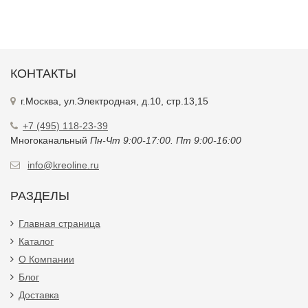
КОНТАКТЫ
г.Москва, ул.Электродная, д.10, стр.13,15
+7 (495) 118-23-39
Многоканальный
Пн-Чт 9:00-17:00. Пт 9:00-16:00
info@kreoline.ru
РАЗДЕЛЫ
Главная страница
Каталог
О Компании
Блог
Доставка