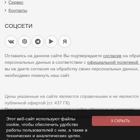
Сервис
Контакты
СОЦСЕТИ
Я
Оставаясь на данном сайте Вы подтверждаете
согласие
на обра
персональных данных в соответствии с
официальной политикой.
вы не даете согласия на обработку своих персональных данных,
необходимо покинуть наш сайт.
Цены указанные на сайте являются справочными и не являются
публичной офертой (ст. 437 ГК).
При использовании
материалов
с сайта обязательно указание
прямой ссылки на источник.
Список всех товаров
Этот веб-сайт используют файлы
cookie, чтобы обеспечить удобство
работы пользователей с ним, а также в
технических и аналитических целях.