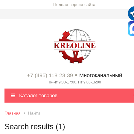
Полная версия сайта
+7 (495) 118-23-39
Многоканальный
Пн-Чт 9:00-17:00. Пт 9:00-16:00
Каталог товаров
Главная
Найти
Search results (1)