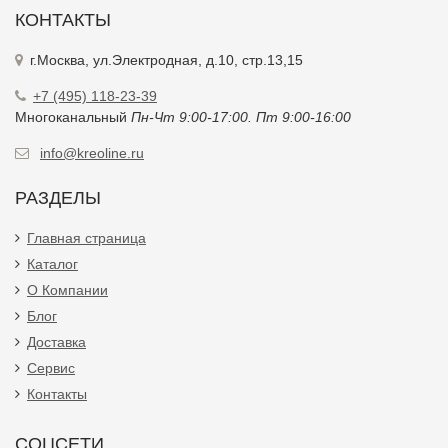
КОНТАКТЫ
г.Москва, ул.Электродная, д.10, стр.13,15
+7 (495) 118-23-39
Многоканальный
Пн-Чт 9:00-17:00. Пт 9:00-16:00
info@kreoline.ru
РАЗДЕЛЫ
Главная страница
Каталог
О Компании
Блог
Доставка
Сервис
Контакты
СОЦСЕТИ