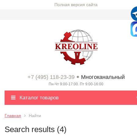
Полная версия сайта
+7 (495) 118-23-39
Многоканальный
Пн-Чт 9:00-17:00. Пт 9:00-16:00
Каталог товаров
Главная
Найти
Search results (4)