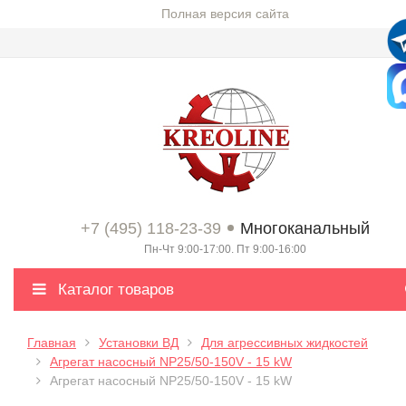
Полная версия сайта
+7 (495) 118-23-39
Многоканальный
Пн-Чт 9:00-17:00. Пт 9:00-16:00
Каталог товаров
Главная
Установки ВД
Для агрессивных жидкостей
Агрегат насосный NP25/50-150V - 15 kW
Агрегат насосный NP25/50-150V - 15 kW