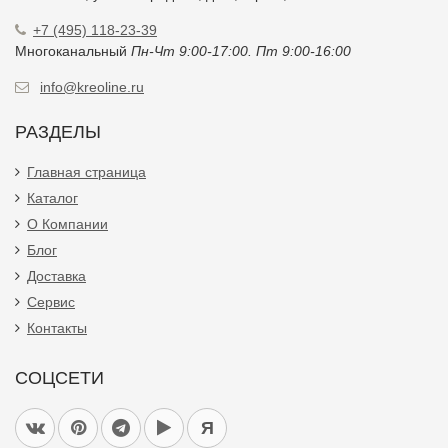
+7 (495) 118-23-39
Многоканальный
Пн-Чт 9:00-17:00. Пт 9:00-16:00
info@kreoline.ru
РАЗДЕЛЫ
Главная страница
Каталог
О Компании
Блог
Доставка
Сервис
Контакты
СОЦСЕТИ
Я