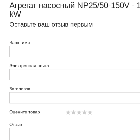
Агрегат насосный NP25/50-150V - 
kW
Оставьте ваш отзыв первым
Ваше имя
Электронная почта
Заголовок
Оцените товар
Отзыв