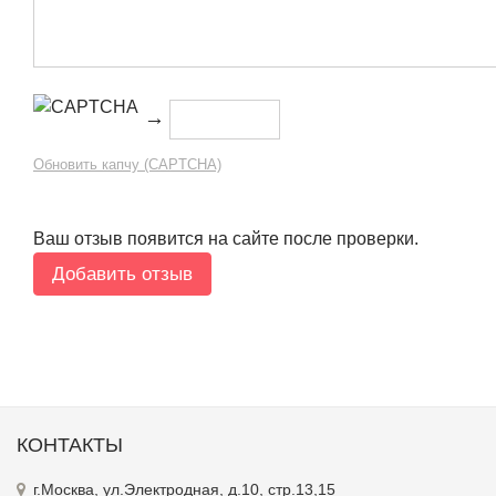
→
Обновить капчу (CAPTCHA)
Ваш отзыв появится на сайте после проверки.
КОНТАКТЫ
г.Москва, ул.Электродная, д.10, стр.13,15