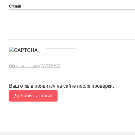
Отзыв
→
Обновить капчу (CAPTCHA)
Ваш отзыв появится на сайте после проверки.