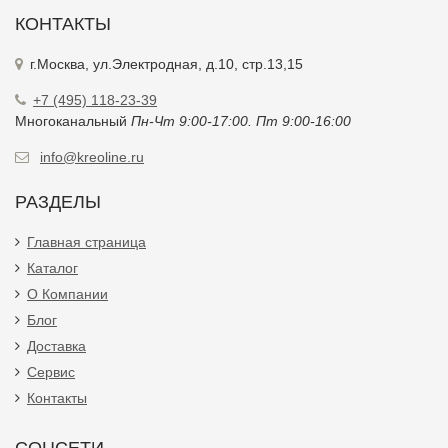
КОНТАКТЫ
г.Москва, ул.Электродная, д.10, стр.13,15
+7 (495) 118-23-39
Многоканальный
Пн-Чт 9:00-17:00. Пт 9:00-16:00
info@kreoline.ru
РАЗДЕЛЫ
Главная страница
Каталог
О Компании
Блог
Доставка
Сервис
Контакты