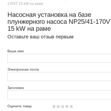
170VT 15 kW на раме
Насосная установка на базе
плунжерного насоса NP25/41-170V
15 kW на раме
Оставьте ваш отзыв первым
Ваше имя
Электронная почта
Заголовок
Оцените товар