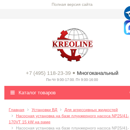
Полная версия сайта
+7 (495) 118-23-39
Многоканальный
Пн-Чт 9:00-17:00. Пт 9:00-16:00
Каталог товаров
Главная
Установки ВД
Для агрессивных жидкостей
Насосная установка на базе плунжерного насоса NP25/41-
170VT 15 kW на раме
Насосная установка на базе плунжерного насоса NP25/41-