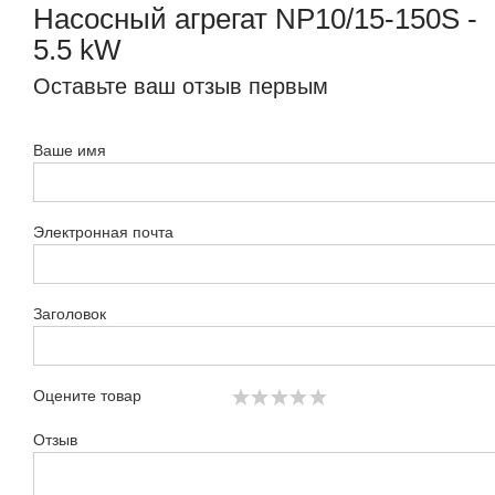
Насосный агрегат NP10/15-150S -
5.5 kW
Оставьте ваш отзыв первым
Ваше имя
Электронная почта
Заголовок
Оцените товар
Отзыв