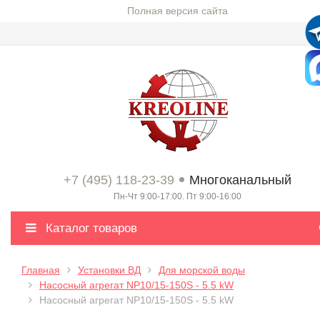
Полная версия сайта
+7 (495) 118-23-39
Многоканальный
Пн-Чт 9:00-17:00. Пт 9:00-16:00
Каталог товаров
Главная
Установки ВД
Для морской воды
Насосный агрегат NP10/15-150S - 5.5 kW
Насосный агрегат NP10/15-150S - 5.5 kW