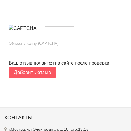
→
Обновить капчу (CAPTCHA)
Ваш отзыв появится на сайте после проверки.
КОНТАКТЫ
г.Москва, ул.Электродная, д.10, стр.13,15