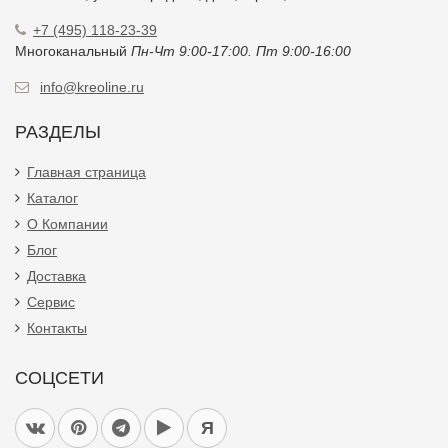
+7 (495) 118-23-39
Многоканальный
Пн-Чт 9:00-17:00. Пт 9:00-16:00
info@kreoline.ru
РАЗДЕЛЫ
Главная страница
Каталог
О Компании
Блог
Доставка
Сервис
Контакты
СОЦСЕТИ
Я