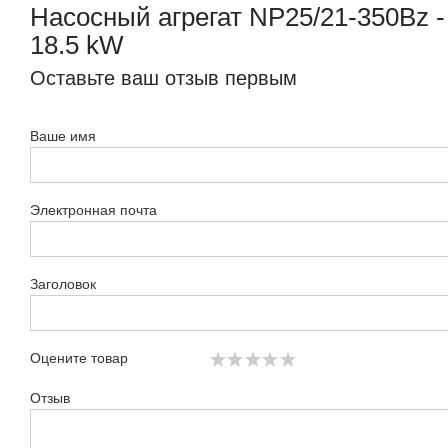
Насосный агрегат NP25/21-350Bz -
18.5 kW
Оставьте ваш отзыв первым
Ваше имя
Электронная почта
Заголовок
Оцените товар
Отзыв