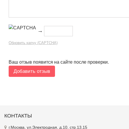
→
Обновить капчу (CAPTCHA)
Ваш отзыв появится на сайте после проверки.
КОНТАКТЫ
г.Москва, ул.Электродная, д.10, стр.13,15