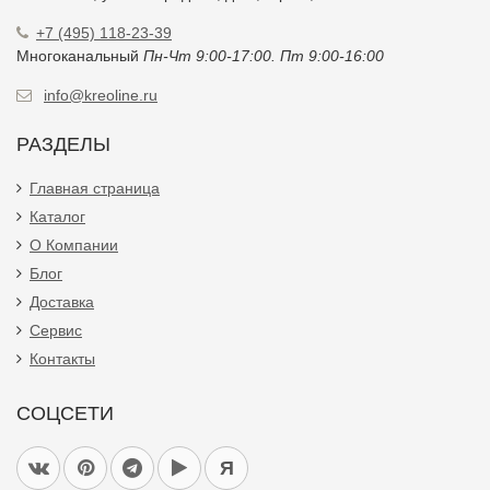
+7 (495) 118-23-39
Многоканальный
Пн-Чт 9:00-17:00. Пт 9:00-16:00
info@kreoline.ru
РАЗДЕЛЫ
Главная страница
Каталог
О Компании
Блог
Доставка
Сервис
Контакты
СОЦСЕТИ
Я