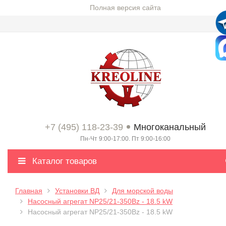
Полная версия сайта
+7 (495) 118-23-39
Многоканальный
Пн-Чт 9:00-17:00. Пт 9:00-16:00
Каталог товаров
Главная
Установки ВД
Для морской воды
Насосный агрегат NP25/21-350Bz - 18.5 kW
Насосный агрегат NP25/21-350Bz - 18.5 kW