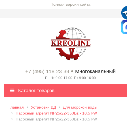
Полная версия сайта
+7 (495) 118-23-39
Многоканальный
Пн-Чт 9:00-17:00. Пт 9:00-16:00
Каталог товаров
Главная
Установки ВД
Для морской воды
Насосный агрегат NP25/22-350Bz - 18.5 kW
Насосный агрегат NP25/22-350Bz - 18.5 kW