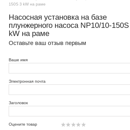
150S 3 kW на раме
Насосная установка на базе
плунжерного насоса NP10/10-150S
kW на раме
Оставьте ваш отзыв первым
Ваше имя
Электронная почта
Заголовок
Оцените товар