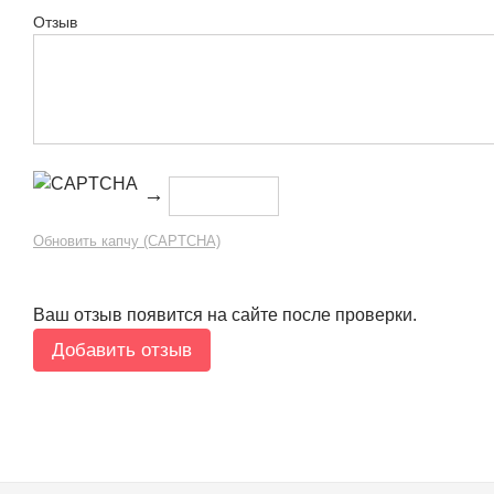
Отзыв
→
Обновить капчу (CAPTCHA)
Ваш отзыв появится на сайте после проверки.