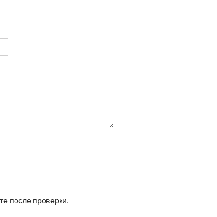
те после проверки.