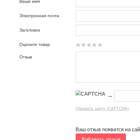
Ваше имя
Электронная почта
Заголовок
Оцените товар
Отзыв
→
Обновить капчу (CAPTCHA)
Ваш отзыв появится на сай