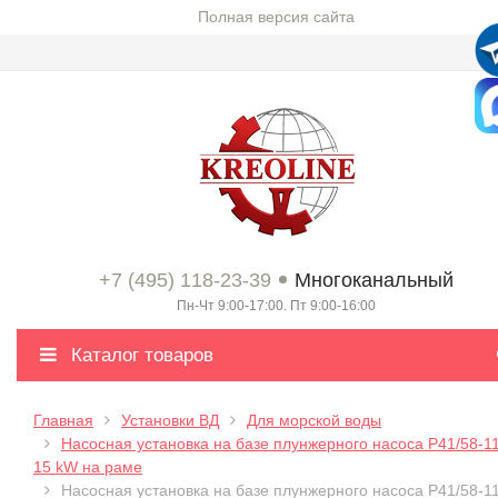
Полная версия сайта
+7 (495) 118-23-39
Многоканальный
Пн-Чт 9:00-17:00. Пт 9:00-16:00
Каталог товаров
Главная
Установки ВД
Для морской воды
Насосная установка на базе плунжерного насоса P41/58-1
15 kW на раме
Насосная установка на базе плунжерного насоса P41/58-1