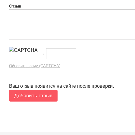
Отзыв
→
Обновить капчу (CAPTCHA)
Ваш отзыв появится на сайте после проверки.