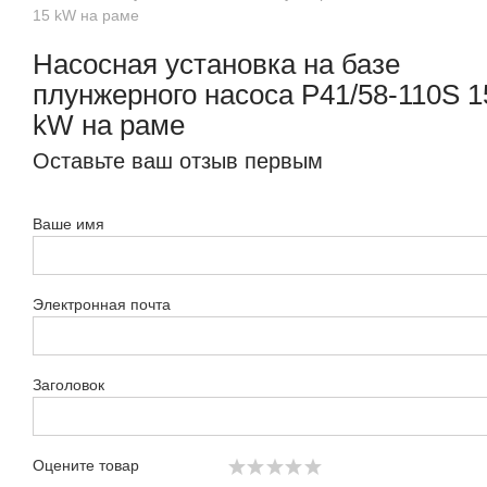
15 kW на раме
Насосная установка на базе
плунжерного насоса P41/58-110S 1
kW на раме
Оставьте ваш отзыв первым
Ваше имя
Электронная почта
Заголовок
Оцените товар