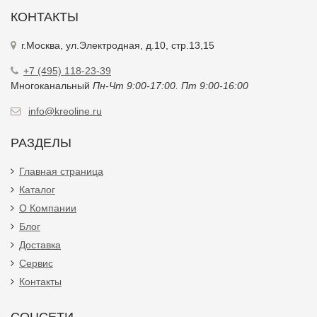
КОНТАКТЫ
г.Москва, ул.Электродная, д.10, стр.13,15
+7 (495) 118-23-39
Многоканальный
Пн-Чт 9:00-17:00. Пт 9:00-16:00
info@kreoline.ru
РАЗДЕЛЫ
Главная страница
Каталог
О Компании
Блог
Доставка
Сервис
Контакты