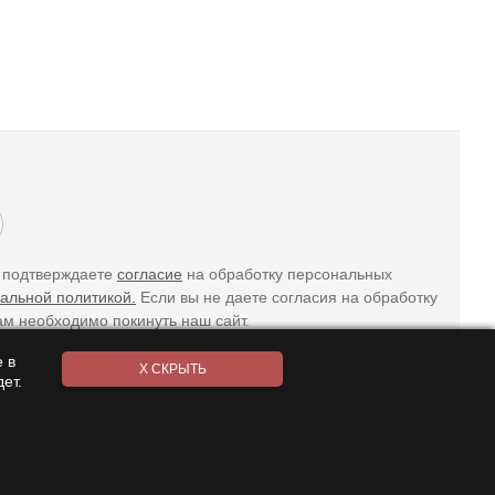
ы подтверждаете
согласие
на обработку персональных
альной политикой.
Если вы не даете согласия на обработку
ам необходимо покинуть наш сайт.
 в
ет.