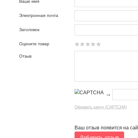
Ваше имя
Электронная почта
Заголовок
Оцените товар
Отзыв
→
Обновить капчу (CAPTCHA)
Ваш отзыв появится на сай