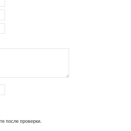
те после проверки.