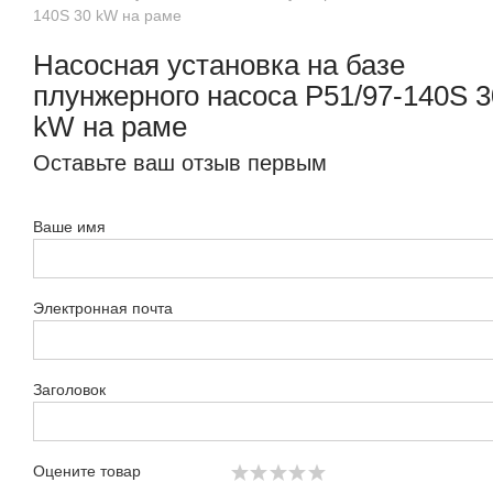
140S 30 kW на раме
Насосная установка на базе
плунжерного насоса P51/97-140S 3
kW на раме
Оставьте ваш отзыв первым
Ваше имя
Электронная почта
Заголовок
Оцените товар