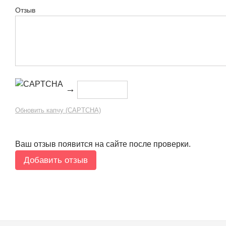
Отзыв
→
Обновить капчу (CAPTCHA)
Ваш отзыв появится на сайте после проверки.