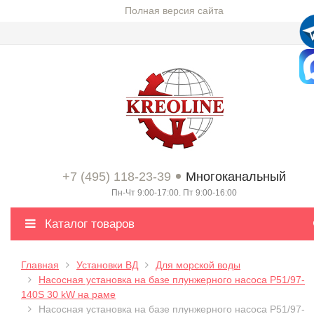
Полная версия сайта
+7 (495) 118-23-39
Многоканальный
Пн-Чт 9:00-17:00. Пт 9:00-16:00
Каталог товаров
Главная
Установки ВД
Для морской воды
Насосная установка на базе плунжерного насоса P51/97-
140S 30 kW на раме
Насосная установка на базе плунжерного насоса P51/97-