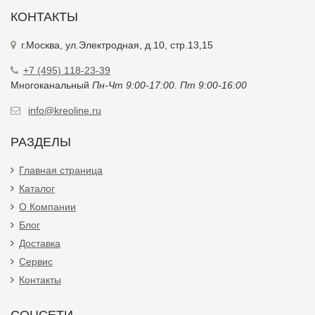
КОНТАКТЫ
г.Москва, ул.Электродная, д.10, стр.13,15
+7 (495) 118-23-39
Многоканальный
Пн-Чт 9:00-17:00. Пт 9:00-16:00
info@kreoline.ru
РАЗДЕЛЫ
Главная страница
Каталог
О Компании
Блог
Доставка
Сервис
Контакты