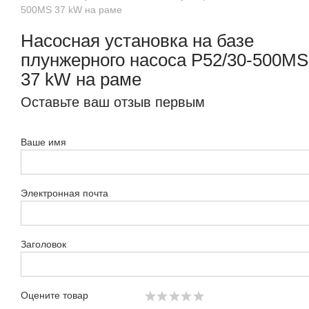
500MS 37 kW на раме
Насосная установка на базе
плунжерного насоса P52/30-500MS
37 kW на раме
Оставьте ваш отзыв первым
Ваше имя
Электронная почта
Заголовок
Оцените товар