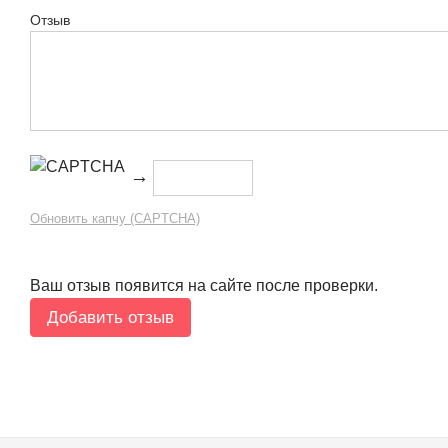
Отзыв
→
Обновить капчу (CAPTCHA)
Ваш отзыв появится на сайте после проверки.