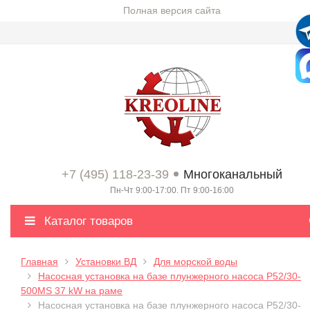
Полная версия сайта
+7 (495) 118-23-39
Многоканальный
Пн-Чт 9:00-17:00. Пт 9:00-16:00
Каталог товаров
Главная
Установки ВД
Для морской воды
Насосная установка на базе плунжерного насоса P52/30-
500MS 37 kW на раме
Насосная установка на базе плунжерного насоса P52/30-