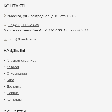
КОНТАКТЫ
г.Москва, ул.Электродная, д.10, стр.13,15
+7 (495) 118-23-39
Многоканальный
Пн-Чт 9:00-17:00. Пт 9:00-16:00
info@kreoline.ru
РАЗДЕЛЫ
Главная страница
Каталог
О Компании
Блог
Доставка
Сервис
Контакты