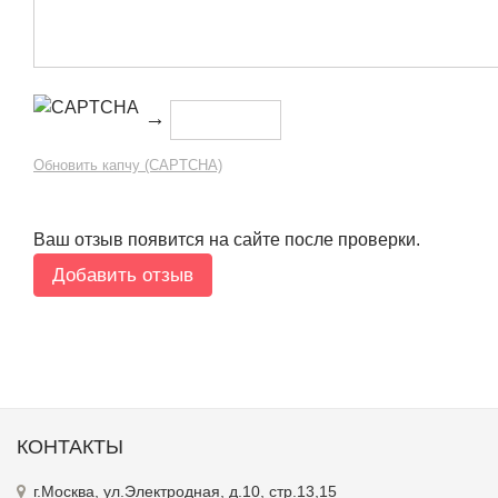
→
Обновить капчу (CAPTCHA)
Ваш отзыв появится на сайте после проверки.
КОНТАКТЫ
г.Москва, ул.Электродная, д.10, стр.13,15