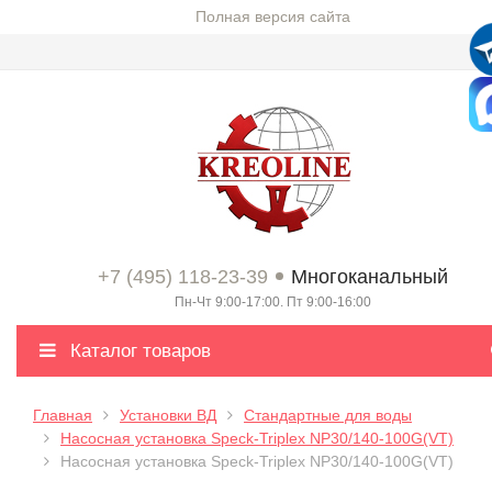
Полная версия сайта
+7 (495) 118-23-39
Многоканальный
Пн-Чт 9:00-17:00. Пт 9:00-16:00
Каталог товаров
Главная
Установки ВД
Стандартные для воды
Насосная установка Speсk-Triplex NP30/140-100G(VT)
Насосная установка Speсk-Triplex NP30/140-100G(VT)