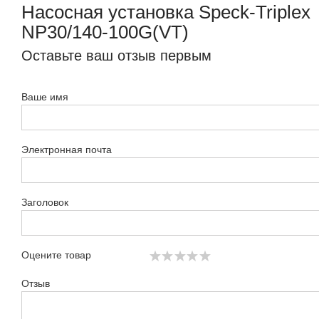
Насосная установка Speсk-Triplex
NP30/140-100G(VT)
Оставьте ваш отзыв первым
Ваше имя
Электронная почта
Заголовок
Оцените товар
Отзыв