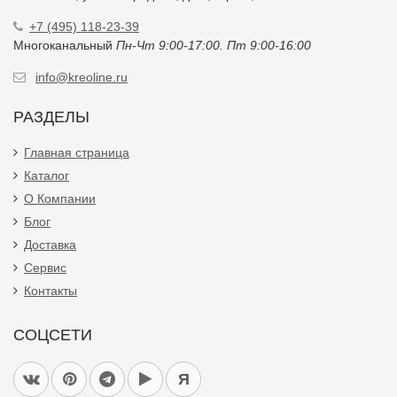
+7 (495) 118-23-39
Многоканальный
Пн-Чт 9:00-17:00. Пт 9:00-16:00
info@kreoline.ru
РАЗДЕЛЫ
Главная страница
Каталог
О Компании
Блог
Доставка
Сервис
Контакты
СОЦСЕТИ
Я