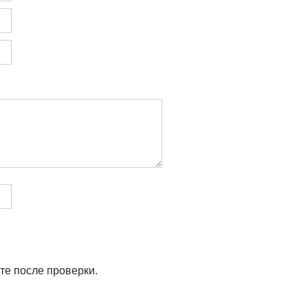
те после проверки.