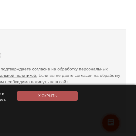
ы подтверждаете
согласие
на обработку персональных
альной политикой.
Если вы не даете согласия на обработку
ам необходимо покинуть наш сайт.
 в
ет.