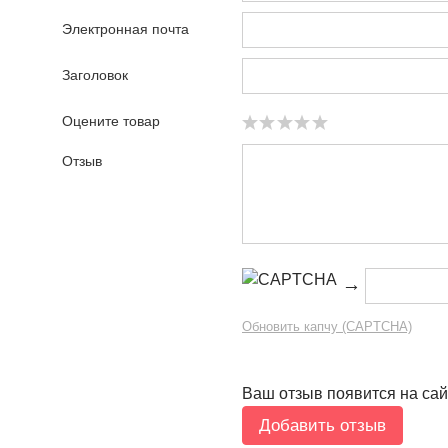
Электронная почта
Заголовок
Оцените товар
Отзыв
→
Обновить капчу (CAPTCHA)
Ваш отзыв появится на сай