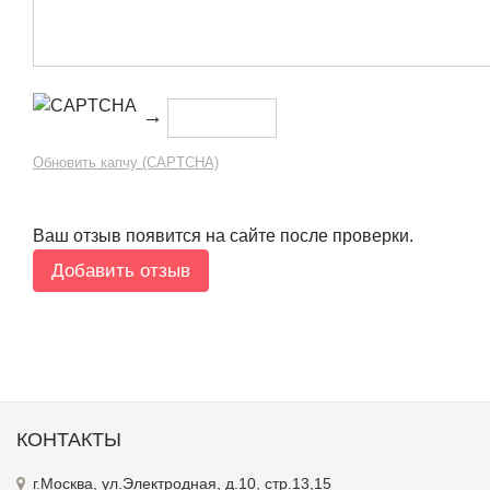
→
Обновить капчу (CAPTCHA)
Ваш отзыв появится на сайте после проверки.
КОНТАКТЫ
г.Москва, ул.Электродная, д.10, стр.13,15