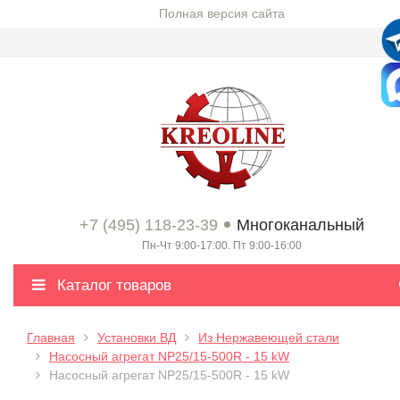
Полная версия сайта
+7 (495) 118-23-39
Многоканальный
Пн-Чт 9:00-17:00. Пт 9:00-16:00
Каталог товаров
Главная
Установки ВД
Из Нержавеющей стали
Насосный агрегат NP25/15-500R - 15 kW
Насосный агрегат NP25/15-500R - 15 kW