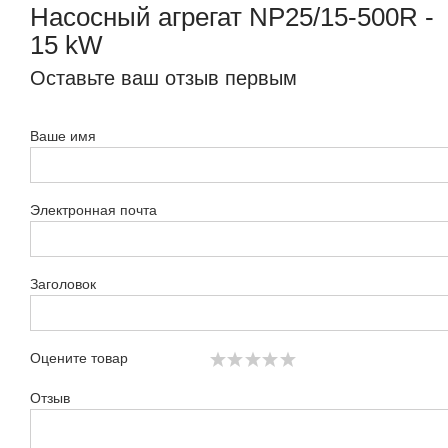
Насосный агрегат NP25/15-500R -
15 kW
Оставьте ваш отзыв первым
Ваше имя
Электронная почта
Заголовок
Оцените товар
Отзыв