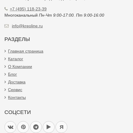
+7 (495) 118-23-39
Многоканальный
Пн-Чт 9:00-17:00. Пт 9:00-16:00
info@kreoline.ru
РАЗДЕЛЫ
Главная страница
Каталог
О Компании
Блог
Доставка
Сервис
Контакты
СОЦСЕТИ
Я