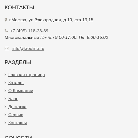
КОНТАКТЫ
г.Москва, ул.Электродная, д.10, стр.13,15
+7 (495) 118-23-39
Многоканальный
Пн-Чт 9:00-17:00. Пт 9:00-16:00
info@kreoline.ru
РАЗДЕЛЫ
Главная страница
Каталог
О Компании
Блог
Доставка
Сервис
Контакты