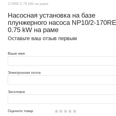
170RE 0.75 kW на раме
Насосная установка на базе
плунжерного насоса NP10/2-170R
0.75 kW на раме
Оставьте ваш отзыв первым
Ваше имя
Электронная почта
Заголовок
Оцените товар