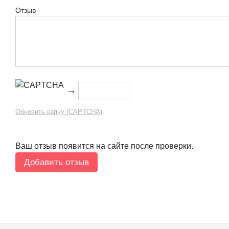
Отзыв
→
Обновить капчу (CAPTCHA)
Ваш отзыв появится на сайте после проверки.