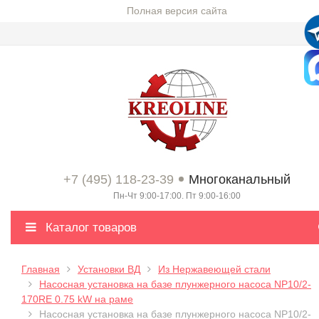
Полная версия сайта
+7 (495) 118-23-39
Многоканальный
Пн-Чт 9:00-17:00. Пт 9:00-16:00
Каталог товаров
Главная
Установки ВД
Из Нержавеющей стали
Насосная установка на базе плунжерного насоса NP10/2-
170RE 0.75 kW на раме
Насосная установка на базе плунжерного насоса NP10/2-