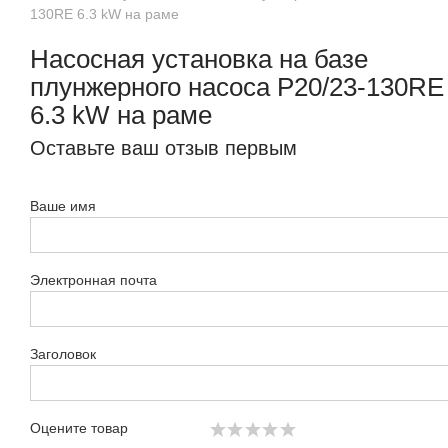
130RE 6.3 kW на раме
Насосная установка на базе
плунжерного насоса P20/23-130RE
6.3 kW на раме
Оставьте ваш отзыв первым
Ваше имя
Электронная почта
Заголовок
Оцените товар