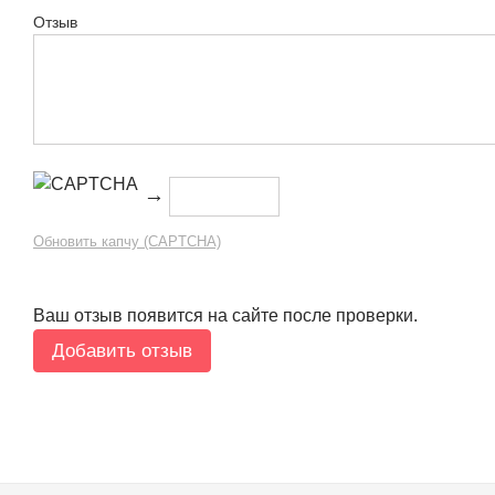
Отзыв
→
Обновить капчу (CAPTCHA)
Ваш отзыв появится на сайте после проверки.