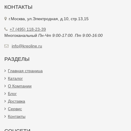
КОНТАКТЫ
г.Москва, ул.Электродная, д.10, стр.13,15
+7 (495) 118-23-39
Многоканальный
Пн-Чт 9:00-17:00. Пт 9:00-16:00
info@kreoline.ru
РАЗДЕЛЫ
Главная страница
Каталог
О Компании
Блог
Доставка
Сервис
Контакты