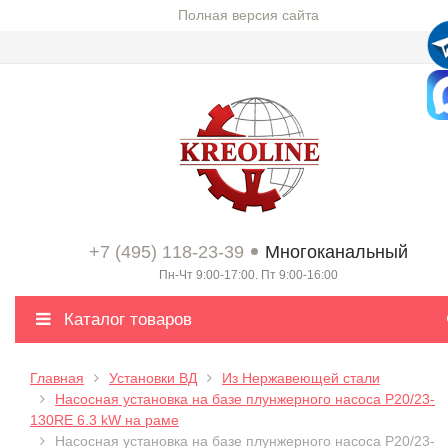
Полная версия сайта
+7 (495) 118-23-39
Многоканальный
Пн-Чт 9:00-17:00. Пт 9:00-16:00
Каталог товаров
Главная
Установки ВД
Из Нержавеющей стали
Насосная установка на базе плунжерного насоса P20/23-
130RE 6.3 kW на раме
Насосная установка на базе плунжерного насоса P20/23-