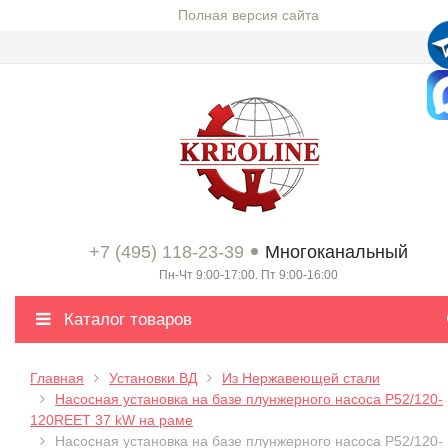
Полная версия сайта
+7 (495) 118-23-39
Многоканальный
Пн-Чт 9:00-17:00. Пт 9:00-16:00
Каталог товаров
Главная
Установки ВД
Из Нержавеющей стали
Насосная установка на базе плунжерного насоса P52/120-
120REET 37 kW на раме
Насосная установка на базе плунжерного насоса P52/120-