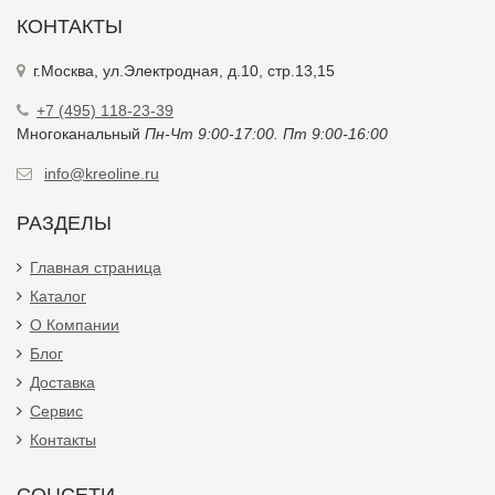
КОНТАКТЫ
г.Москва, ул.Электродная, д.10, стр.13,15
+7 (495) 118-23-39
Многоканальный
Пн-Чт 9:00-17:00. Пт 9:00-16:00
info@kreoline.ru
РАЗДЕЛЫ
Главная страница
Каталог
О Компании
Блог
Доставка
Сервис
Контакты