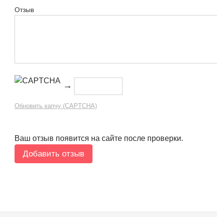
Отзыв
→
Обновить капчу (CAPTCHA)
Ваш отзыв появится на сайте после проверки.