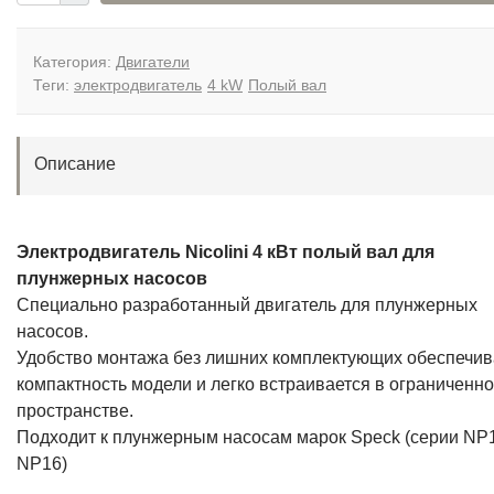
Категория:
Двигатели
Теги:
электродвигатель
4 kW
Полый вал
Описание
Электродвигатель Nicolini 4 кВт полый вал для
плунжерных насосов
Специально разработанный двигатель для плунжерных
насосов.
Удобство монтажа без лишних комплектующих обеспечив
компактность модели и легко встраивается в ограниченн
пространстве.
Подходит к плунжерным насосам марок Speck (серии NP
NP16)