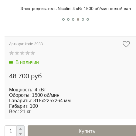
1500
Электродвигатель Nicolini 4 кВт 1500 об/мин полый вал
Артикул:
kode-3933
В наличии
48 700 руб.
Мощность: 4 кВт
Обороты: 1500 об/мин
Габариты: 318х225х264 мм
Габарит: 100
Вес: 21 кг
Купить