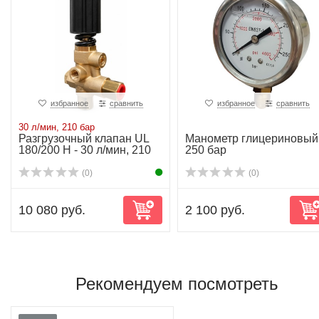
избранное
сравнить
избранное
сравнить
30 л/мин, 210 бар
Разгрузочный клапан UL
Манометр глицериновый
180/200 H - 30 л/мин, 210
250 бар
бар
(0)
(0)
10 080 руб.
2 100 руб.
Рекомендуем посмотреть