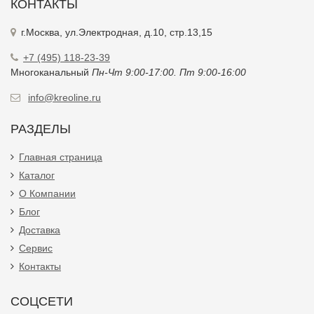
КОНТАКТЫ
г.Москва, ул.Электродная, д.10, стр.13,15
+7 (495) 118-23-39
Многоканальный
Пн-Чт 9:00-17:00. Пт 9:00-16:00
info@kreoline.ru
РАЗДЕЛЫ
Главная страница
Каталог
О Компании
Блог
Доставка
Сервис
Контакты
СОЦСЕТИ