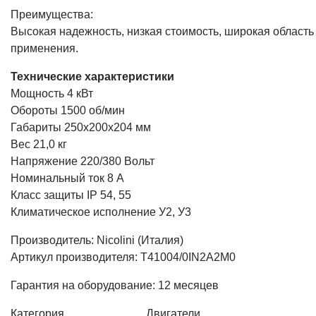
Преимущества:
Высокая надежность, низкая стоимость, широкая область
применения.
Технические характеристики
Мощность 4 кВт
Обороты 1500 об/мин
Габариты 250х200х204 мм
Вес 21,0 кг
Напряжение 220/380 Вольт
Номинальный ток 8 А
Класс защиты IP 54, 55
Климатическое исполнение У2, У3
Производитель: Nicolini (Италия)
Артикул производителя: T41004/0IN2A2M0
Гарантия на оборудование: 12 месяцев
Категория
Двигатели