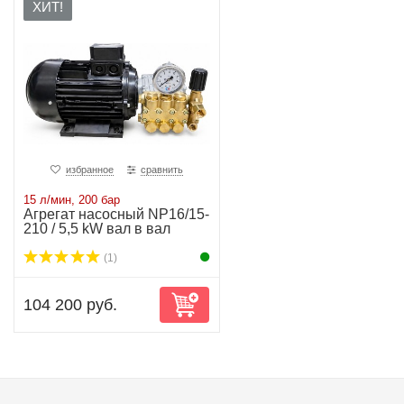
ХИТ!
избранное
сравнить
15 л/мин, 200 бар
Агрегат насосный NP16/15-
210 / 5,5 kW вал в вал
(1)
104 200 руб.