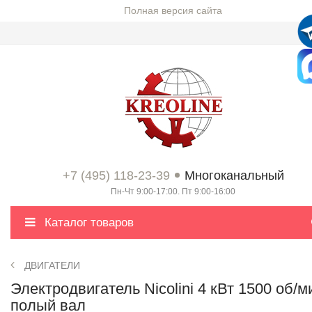
Полная версия сайта
+7 (495) 118-23-39
Многоканальный
Пн-Чт 9:00-17:00. Пт 9:00-16:00
Каталог товаров
ДВИГАТЕЛИ
Электродвигатель Nicolini 4 кВт 1500 об/м
полый вал