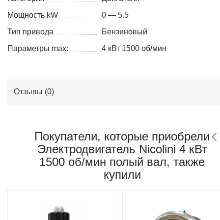
Мощность kW
0 — 5.5
Тип привода
Бензиновый
Параметры max:
4 кВт 1500 об/мин
Отзывы (
0
)
Покупатели, которые приобрели
Электродвигатель Nicolini 4 кВт
1500 об/мин полый вал, также
купили