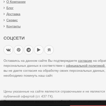
О Компании
Блог
Доставка
Сервис
Контакты
СОЦСЕТИ
Я
Оставаясь на данном сайте Вы подтверждаете
согласие
на обра
персональных данных в соответствии с
официальной политикой.
вы не даете согласия на обработку своих персональных данных,
необходимо покинуть наш сайт.
Цены указанные на сайте являются справочными и не являются
публичной офертой (ст. 437 ГК).
При использовании
материалов
с сайта обязательно указание