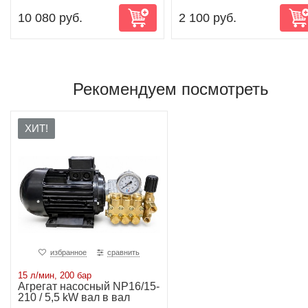
10 080 руб.
2 100 руб.
Рекомендуем посмотреть
ХИТ!
избранное
сравнить
15 л/мин, 200 бар
Агрегат насосный NP16/15-
210 / 5,5 kW вал в вал