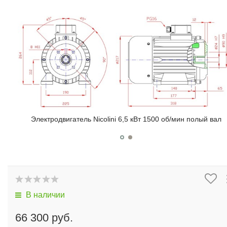
Электродвигатель Nicolini 6,5 кВт 1500 об/мин полый вал
ал
В наличии
66 300 руб.