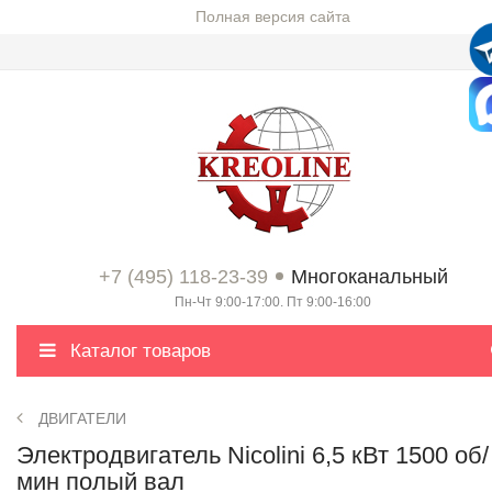
Полная версия сайта
+7 (495) 118-23-39
Многоканальный
Пн-Чт 9:00-17:00. Пт 9:00-16:00
Каталог товаров
ДВИГАТЕЛИ
Электродвигатель Nicolini 6,5 кВт 1500 об/
мин полый вал