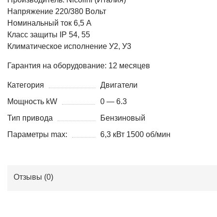
Напряжение 220/380 Вольт
Номинальный ток 6,5 А
Класс защиты IP 54, 55
Климатическое исполнение У2, У3
Гарантия на оборудование: 12 месяцев
Категория
Двигатели
Мощность kW
0 — 6.3
Тип привода
Бензиновый
Параметры max:
6,3 кВт 1500 об/мин
Отзывы (
0
)