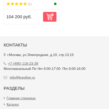
(1)
104 200 руб.
КОНТАКТЫ
г.Москва, ул.Электродная, д.10, стр.13,15
+7 (495) 118-23-39
Многоканальный
Пн-Чт 9:00-17:00. Пт 9:00-16:00
info@kreoline.ru
РАЗДЕЛЫ
Главная страница
Каталог