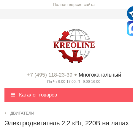
Полная версия сайта
+7 (495) 118-23-39
Многоканальный
Пн-Чт 9:00-17:00. Пт 9:00-16:00
Каталог товаров
ДВИГАТЕЛИ
Электродвигатель 2,2 кВт, 220В на лапах