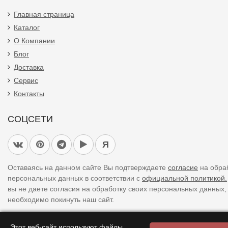
Главная страница
Каталог
О Компании
Блог
Доставка
Сервис
Контакты
СОЦСЕТИ
Я
Оставаясь на данном сайте Вы подтверждаете
согласие
на обра
персональных данных в соответствии с
официальной политикой.
вы не даете согласия на обработку своих персональных данных,
необходимо покинуть наш сайт.
Этот веб-сайт используют файлы