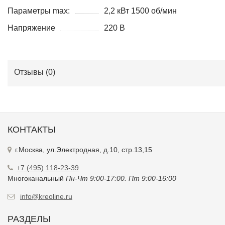
Параметры max:
2,2 кВт 1500 об/мин
Напряжение
220 В
Отзывы (
0
)
КОНТАКТЫ
г.Москва, ул.Электродная, д.10, стр.13,15
+7 (495) 118-23-39
Многоканальный
Пн-Чт 9:00-17:00. Пт 9:00-16:00
info@kreoline.ru
РАЗДЕЛЫ