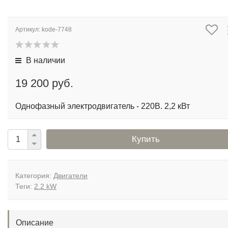
Артикул:
kode-7748
В наличии
19 200 руб.
Однофазный электродвигатель - 220В. 2,2 кВт
Купить
Категория:
Двигатели
Теги:
2.2 kW
Описание