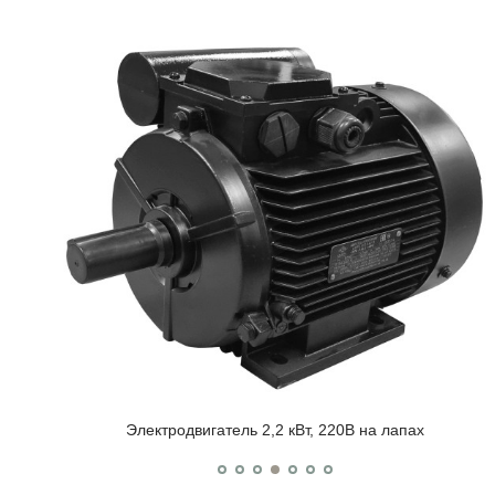
Электродвигатель 2,2 кВт, 220В на лапах