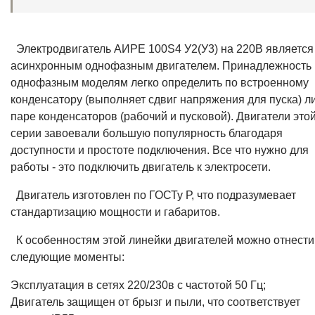
Электродвигатель АИРЕ 100S4 У2(У3) на 220В является
асинхронным однофазным двигателем. Принадлежность 
однофазным моделям легко определить по встроенному
конденсатору (выполняет сдвиг напряжения для пуска) л
паре конденсаторов (рабочий и пусковой). Двигатели это
серии завоевали большую популярность благодаря
доступности и простоте подключения. Все что нужно для
работы - это подключить двигатель к электросети.
Двигатель изготовлен по ГОСТу Р, что подразумевает
стандартизацию мощности и габаритов.
К особенностям этой линейки двигателей можно отнести
следующие моменты:
Эксплуатация в сетях 220/230в с частотой 50 Гц;
Двигатель защищен от брызг и пыли, что соответствует